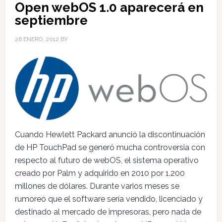
Open webOS 1.0 aparecerá en
septiembre
26 ENERO, 2012
BY
Cuando Hewlett Packard anunció la discontinuación
de HP TouchPad se generó mucha controversia con
respecto al futuro de webOS, el sistema operativo
creado por Palm y adquirido en 2010 por 1.200
millones de dólares. Durante varios meses se
rumoreó que el software sería vendido, licenciado y
destinado al mercado de impresoras, pero nada de