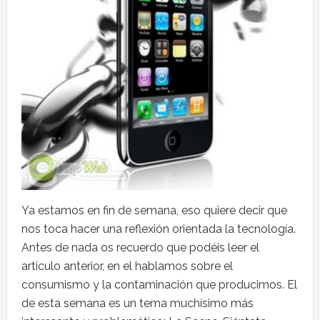
Ya estamos en fin de semana, eso quiere decir que
nos toca hacer una reflexión orientada la tecnología.
Antes de nada os recuerdo que podéis leer el
articulo anterior, en el hablamos sobre el
consumismo y la contaminación que producimos. El
de esta semana es un tema muchísimo más