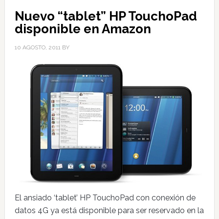
Nuevo “tablet” HP TouchoPad
disponible en Amazon
10 AGOSTO, 2011
BY
El ansiado ‘tablet’ HP TouchoPad con conexión de
datos 4G ya está disponible para ser reservado en la