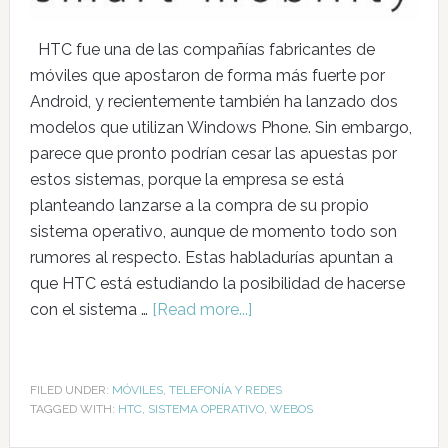
HTC fue una de las compañías fabricantes de
móviles que apostaron de forma más fuerte por
Android, y recientemente también ha lanzado dos
modelos que utilizan Windows Phone. Sin embargo,
parece que pronto podrían cesar las apuestas por
estos sistemas, porque la empresa se está
planteando lanzarse a la compra de su propio
sistema operativo, aunque de momento todo son
rumores al respecto. Estas habladurías apuntan a
que HTC está estudiando la posibilidad de hacerse
con el sistema …
[Read more...]
FILED UNDER:
MÓVILES
,
TELEFONÍA Y REDES
TAGGED WITH:
HTC
,
SISTEMA OPERATIVO
,
WEBOS