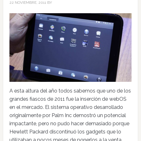
22 NOVIEMBRE, 2011
BY
A esta altura del año todos sabemos que uno de los
grandes fiascos de 2011 fue la inserción de webOS
en el mercado. El sistema operativo desarrollado
originalmente por Palm Inc demostró un potencial
impactante, pero no pudo hacer demasiado porque
Hewlett Packard discontinuó los gadgets que lo
utilizaban a pocos meses de ponerlos a la venta.