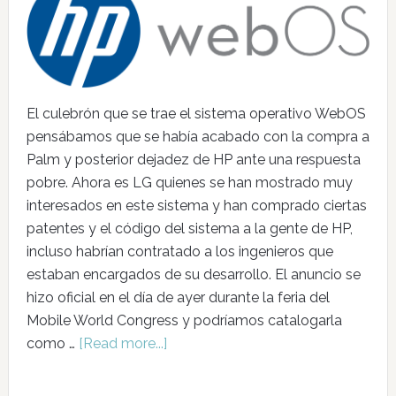
El culebrón que se trae el sistema operativo WebOS
pensábamos que se había acabado con la compra a
Palm y posterior dejadez de HP ante una respuesta
pobre. Ahora es LG quienes se han mostrado muy
interesados en este sistema y han comprado ciertas
patentes y el código del sistema a la gente de HP,
incluso habrían contratado a los ingenieros que
estaban encargados de su desarrollo. El anuncio se
hizo oficial en el día de ayer durante la feria del
Mobile World Congress y podríamos catalogarla
como …
[Read more...]