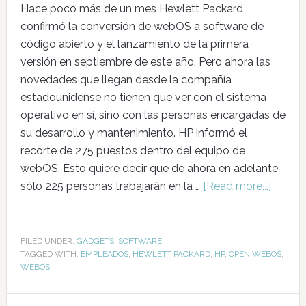
Hace poco más de un mes Hewlett Packard
confirmó la conversión de webOS a software de
código abierto y el lanzamiento de la primera
versión en septiembre de este año. Pero ahora las
novedades que llegan desde la compañía
estadounidense no tienen que ver con el sistema
operativo en sí, sino con las personas encargadas de
su desarrollo y mantenimiento. HP informó el
recorte de 275 puestos dentro del equipo de
webOS. Esto quiere decir que de ahora en adelante
sólo 225 personas trabajarán en la …
[Read more...]
FILED UNDER:
GADGETS
,
SOFTWARE
TAGGED WITH:
EMPLEADOS
,
HEWLETT PACKARD
,
HP
,
OPEN WEBOS
,
WEBOS