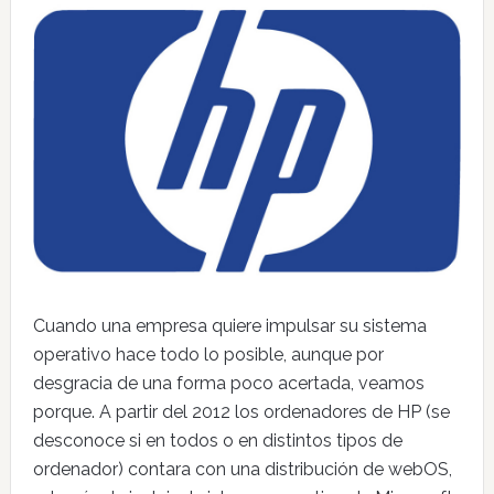
Cuando una empresa quiere impulsar su sistema
operativo hace todo lo posible, aunque por
desgracia de una forma poco acertada, veamos
porque. A partir del 2012 los ordenadores de HP (se
desconoce si en todos o en distintos tipos de
ordenador) contara con una distribución de webOS,