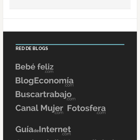
RED DE BLOGS