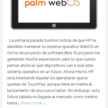
La semana pasada tuvimos noticia de que HP ha
decidido mantener su sistema operativo WebOS en
forma de proyecto de software libre. El proyecto ha
generado mucha expectación, pero lo que cuesta
pensar ahora es qué dispositivos van a usar este
sistema operativo en un futuro. Ahora mismo HP
está intentando liquidar los ejemplares que le
quedan de TouchPad, aunque tiene en mente el
lanzamiento de una nueva tablet. Sin embargo, esta
futura tableta no llegaría al mercado como mínimo
hasta …
[Read more...]