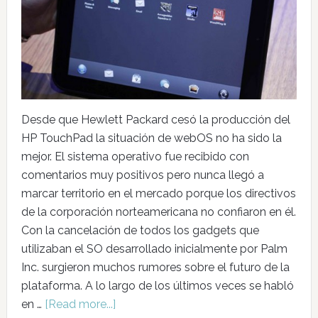
Desde que Hewlett Packard cesó la producción del
HP TouchPad la situación de webOS no ha sido la
mejor. El sistema operativo fue recibido con
comentarios muy positivos pero nunca llegó a
marcar territorio en el mercado porque los directivos
de la corporación norteamericana no confiaron en él.
Con la cancelación de todos los gadgets que
utilizaban el SO desarrollado inicialmente por Palm
Inc. surgieron muchos rumores sobre el futuro de la
plataforma. A lo largo de los últimos veces se habló
en …
[Read more...]