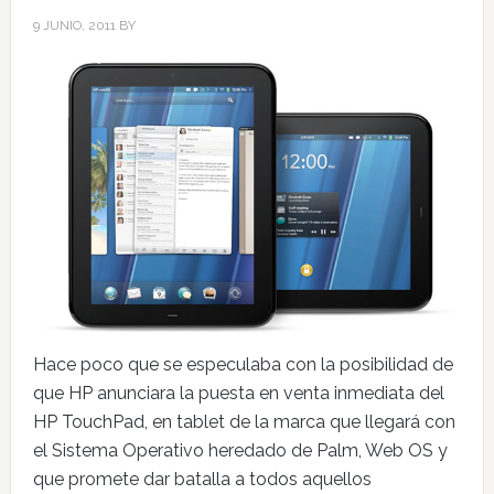
9 JUNIO, 2011
BY
Hace poco que se especulaba con la posibilidad de
que HP anunciara la puesta en venta inmediata del
HP TouchPad, en tablet de la marca que llegará con
el Sistema Operativo heredado de Palm, Web OS y
que promete dar batalla a todos aquellos