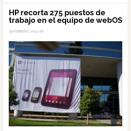
HP recorta 275 puestos de
trabajo en el equipo de webOS
29 FEBRERO, 2012
BY