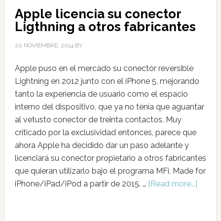
Apple licencia su conector
Ligthning a otros fabricantes
20 NOVIEMBRE, 2014
BY
Apple puso en el mercado su conector reversible
Lightning en 2012 junto con el iPhone 5, mejorando
tanto la experiencia de usuario como el espacio
interno del dispositivo, que ya no tenía que aguantar
al vetusto conector de treinta contactos. Muy
criticado por la exclusividad entonces, parece que
ahora Apple ha decidido dar un paso adelante y
licenciará su conector propietario a otros fabricantes
que quieran utilizarlo bajo el programa MFi, Made for
iPhone/iPad/iPod a partir de 2015. …
[Read more...]