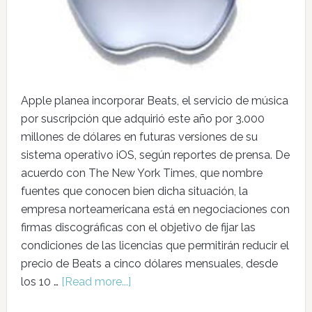
Apple planea incorporar Beats, el servicio de música
por suscripción que adquirió este año por 3.000
millones de dólares en futuras versiones de su
sistema operativo iOS, según reportes de prensa. De
acuerdo con The New York Times, que nombre
fuentes que conocen bien dicha situación, la
empresa norteamericana está en negociaciones con
firmas discográficas con el objetivo de fijar las
condiciones de las licencias que permitirán reducir el
precio de Beats a cinco dólares mensuales, desde
los 10 …
[Read more...]