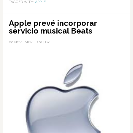
TAGGED WITH:
APPLE
Apple prevé incorporar
servicio musical Beats
20 NOVIEMBRE, 2014
BY