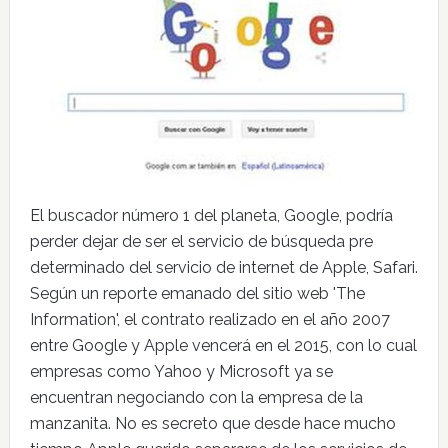
El buscador número 1 del planeta, Google, podría
perder dejar de ser el servicio de búsqueda pre
determinado del servicio de internet de Apple, Safari.
Según un reporte emanado del sitio web 'The
Information', el contrato realizado en el año 2007
entre Google y Apple vencerá en el 2015, con lo cual
empresas como Yahoo y Microsoft ya se
encuentran negociando con la empresa de la
manzanita. No es secreto que desde hace mucho