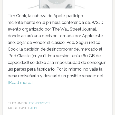
Tim Cook, la cabeza de Apple, participó
recientemente en la primera conferencia del WSJD,
evento organizado por The Wall Street Journal,
donde aclaró una decisión tomada por Apple este
año: dejar de vender el clásico iPod. Según indicó
Cook, la decisión de desincorporar del mercado al
iPod Classic (cuya última versión tenía 160 GB de
capacidad) se debió a la imposibilidad de conseguir
las partes para fabricarlo. Por lo mismo, no valía la
pena rediseñarlo y descartó un posible renacer del …
[Read more...]
FILED UNDER:
TECNOBREVES
TAGGED WITH:
APPLE