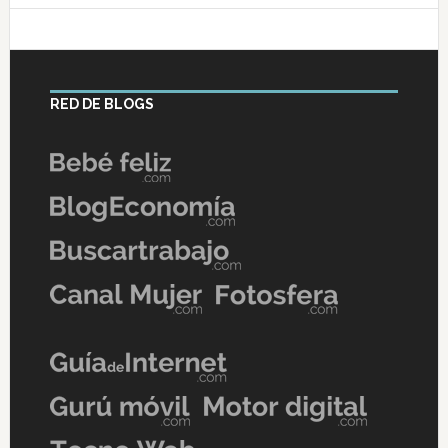
RED DE BLOGS