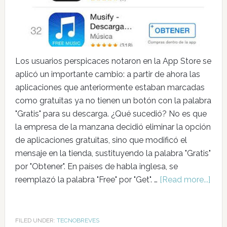
Los usuarios perspicaces notaron en la App Store se
aplicó un importante cambio: a partir de ahora las
aplicaciones que anteriormente estaban marcadas
como gratuitas ya no tienen un botón con la palabra
"Gratis" para su descarga. ¿Qué sucedió? No es que
la empresa de la manzana decidió eliminar la opción
de aplicaciones gratuitas, sino que modificó el
mensaje en la tienda, sustituyendo la palabra "Gratis"
por "Obtener". En países de habla inglesa, se
reemplazó la palabra "Free" por "Get". …
[Read more...]
FILED UNDER:
TECNOBREVES