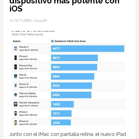
dispositivo más potente con
iOS
22 OCTUBRE, 2014
BY
Junto con el iMac con pantalla retina, el nuevo iPad