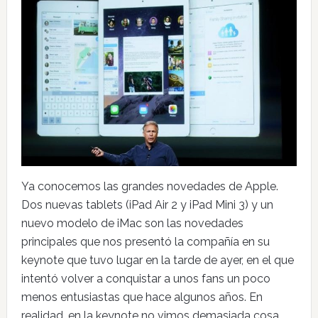
Ya conocemos las grandes novedades de Apple.
Dos nuevas tablets (iPad Air 2 y iPad Mini 3) y un
nuevo modelo de iMac son las novedades
principales que nos presentó la compañía en su
keynote que tuvo lugar en la tarde de ayer, en el que
intentó volver a conquistar a unos fans un poco
menos entusiastas que hace algunos años. En
realidad, en la keynote no vimos demasiada cosa