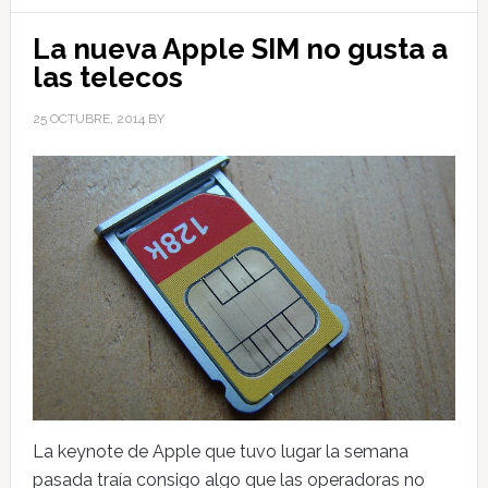
La nueva Apple SIM no gusta a
las telecos
25 OCTUBRE, 2014
BY
La keynote de Apple que tuvo lugar la semana
pasada traía consigo algo que las operadoras no