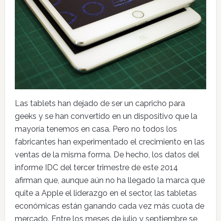
Las tablets han dejado de ser un capricho para
geeks y se han convertido en un dispositivo que la
mayoría tenemos en casa. Pero no todos los
fabricantes han experimentado el crecimiento en las
ventas de la misma forma. De hecho, los datos del
informe IDC del tercer trimestre de este 2014
afirman que, aunque aún no ha llegado la marca que
quite a Apple el liderazgo en el sector, las tabletas
económicas están ganando cada vez más cuota de
mercado. Entre los meses de julio y septiembre se