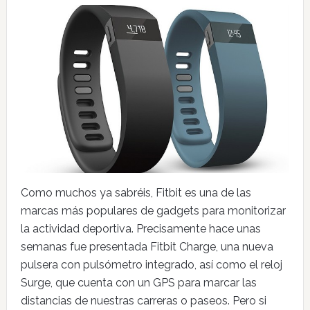
Como muchos ya sabréis, Fitbit es una de las
marcas más populares de gadgets para monitorizar
la actividad deportiva. Precisamente hace unas
semanas fue presentada Fitbit Charge, una nueva
pulsera con pulsómetro integrado, así como el reloj
Surge, que cuenta con un GPS para marcar las
distancias de nuestras carreras o paseos. Pero si