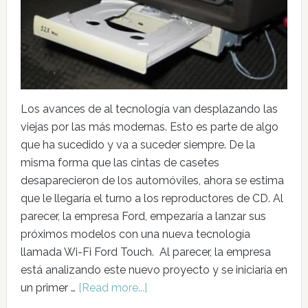
Los avances de al tecnología van desplazando las
viejas por las más modernas. Esto es parte de algo
que ha sucedido y va a suceder siempre. De la
misma forma que las cintas de casetes
desaparecieron de los automóviles, ahora se estima
que le llegaría el turno a los reproductores de CD. Al
parecer, la empresa Ford, empezaría a lanzar sus
próximos modelos con una nueva tecnología
llamada Wi-Fi Ford Touch. Al parecer, la empresa
está analizando este nuevo proyecto y se iniciaría en
un primer …
[Read more...]