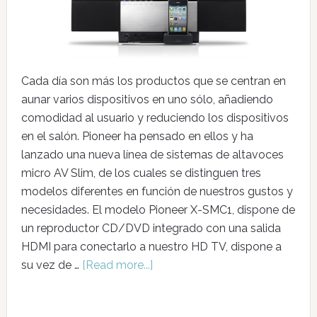
Cada día son más los productos que se centran en
aunar varios dispositivos en uno sólo, añadiendo
comodidad al usuario y reduciendo los dispositivos
en el salón. Pioneer ha pensado en ellos y ha
lanzado una nueva línea de sistemas de altavoces
micro AV Slim, de los cuales se distinguen tres
modelos diferentes en función de nuestros gustos y
necesidades. El modelo Pioneer X-SMC1, dispone de
un reproductor CD/DVD integrado con una salida
HDMI para conectarlo a nuestro HD TV, dispone a
su vez de …
[Read more...]