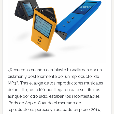
¿Recuerdas cuando cambiaste tu walkman por un
diskman y posteriormente por un reproductor de
MP3?. Tras el auge de los reproductores musicales
de bolsillo, los teléfonos llegaron para sustituirlos
aunque por otro lado, estaban los incontestables
iPods de Apple. Cuando el mercado de
reproductores parecía ya acabado en pleno 2014,