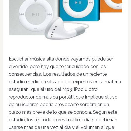
Escuchar música allá donde vayamos puede ser
divertido, pero hay que tener cuidado con las
consecuencias. Los resultados de un reciente
estudio médico realizado por expertos en la materia
aseguran que el uso del Mp3, iPod u otro
reproductor de música portátil que implique el uso
de auriculares podría provocarte sordera en un
plazo más breve de lo que se conocía. Según este
estudio, los reproductores multimedia no deberían
usarse más de una vez al día y el volumen al que