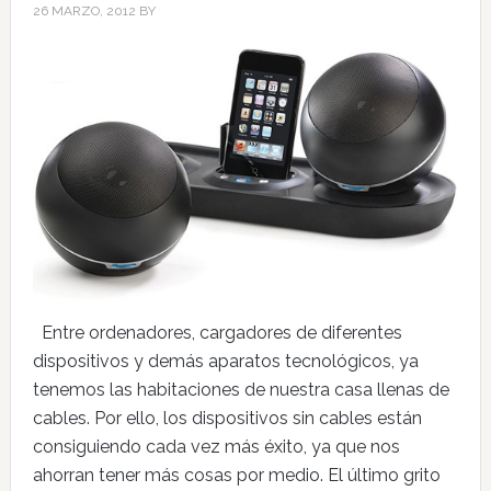
26 MARZO, 2012
BY
Entre ordenadores, cargadores de diferentes
dispositivos y demás aparatos tecnológicos, ya
tenemos las habitaciones de nuestra casa llenas de
cables. Por ello, los dispositivos sin cables están
consiguiendo cada vez más éxito, ya que nos
ahorran tener más cosas por medio. El último grito