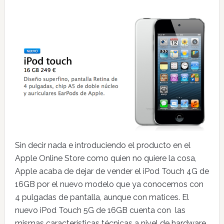
Sin decir nada e introduciendo el producto en el
Apple Online Store como quien no quiere la cosa,
Apple acaba de dejar de vender el iPod Touch 4G de
16GB por el nuevo modelo que ya conocemos con
4 pulgadas de pantalla, aunque con matices. El
nuevo iPod Touch 5G de 16GB cuenta con las
mismas características técnicas a nivel de hardware