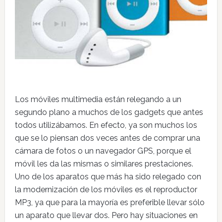
Los móviles multimedia están relegando a un
segundo plano a muchos de los gadgets que antes
todos utilizábamos. En efecto, ya son muchos los
que se lo piensan dos veces antes de comprar una
cámara de fotos o un navegador GPS, porque el
móvil les da las mismas o similares prestaciones.
Uno de los aparatos que más ha sido relegado con
la modernización de los móviles es el reproductor
MP3, ya que para la mayoría es preferible llevar sólo
un aparato que llevar dos. Pero hay situaciones en