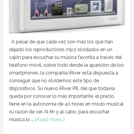
A pesar de que cada vez son más los que han
dejado los reproductores mp3 olvidados en un
cajón para escuchar su música favorita a través del
teléfono móvil, sobre todo desde la aparición de los
smartphones, la compañía iRiver está dispuesta a
conseguir que no olvidemos este tipo de
dispositivos. Su nuevo iRiver P8, del que todavía
queda por conocer lo más importante, el precio,
tiene en la autonomía de 40 horas en modo musical
su razón de ser. Al fin y al cabo, para escuchar
música lo …
[Read more...]