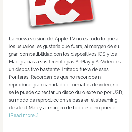
La nueva versión del Apple TV no es todo lo que a
los usuarios les gustaría que fuera, al margen de su
gran compatibilidad con los dispositivos iOS y los
Mac gracias a sus tecnologías AirPlay y AirVideo, es
un dispositivo bastante limitado fuera de esas
fronteras. Recordamos que no reconoce ni
reproduce gran cantidad de formatos de vídeo, no
se le puede conectar un disco duro externo por USB,
su modo de reproducción se basa en el streaming
desde el Mac y al margen de todo eso, no puede …
[Read more...]