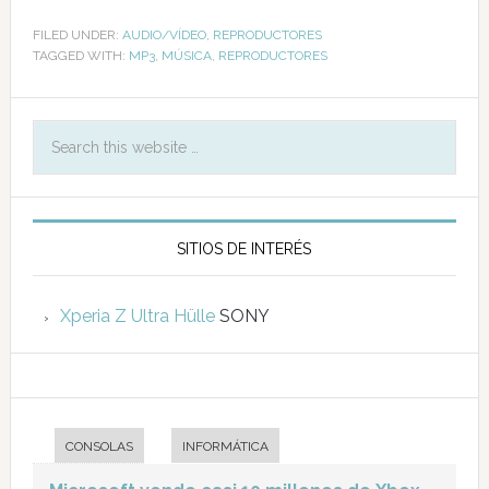
FILED UNDER:
AUDIO/VÍDEO
,
REPRODUCTORES
TAGGED WITH:
MP3
,
MÚSICA
,
REPRODUCTORES
SITIOS DE INTERÉS
Xperia Z Ultra Hülle
SONY
CONSOLAS
INFORMÁTICA