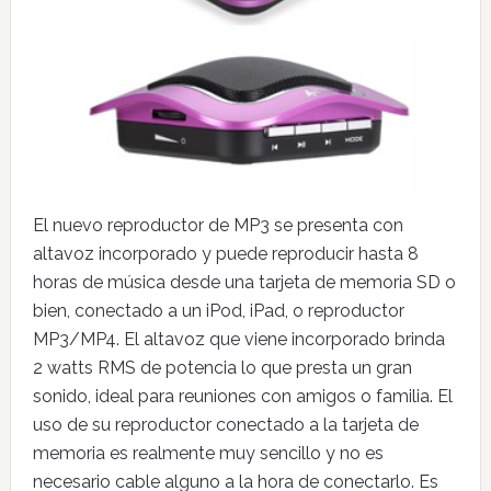
El nuevo reproductor de MP3 se presenta con
altavoz incorporado y puede reproducir hasta 8
horas de música desde una tarjeta de memoria SD o
bien, conectado a un iPod, iPad, o reproductor
MP3/MP4. El altavoz que viene incorporado brinda
2 watts RMS de potencia lo que presta un gran
sonido, ideal para reuniones con amigos o familia. El
uso de su reproductor conectado a la tarjeta de
memoria es realmente muy sencillo y no es
necesario cable alguno a la hora de conectarlo. Es