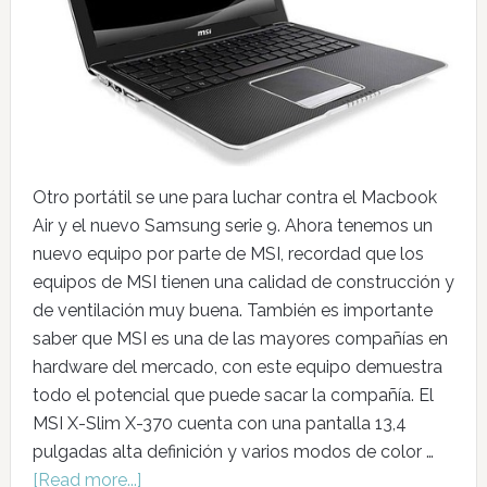
Otro portátil se une para luchar contra el Macbook
Air y el nuevo Samsung serie 9. Ahora tenemos un
nuevo equipo por parte de MSI, recordad que los
equipos de MSI tienen una calidad de construcción y
de ventilación muy buena. También es importante
saber que MSI es una de las mayores compañías en
hardware del mercado, con este equipo demuestra
todo el potencial que puede sacar la compañía. El
MSI X-Slim X-370 cuenta con una pantalla 13,4
pulgadas alta definición y varios modos de color …
[Read more...]