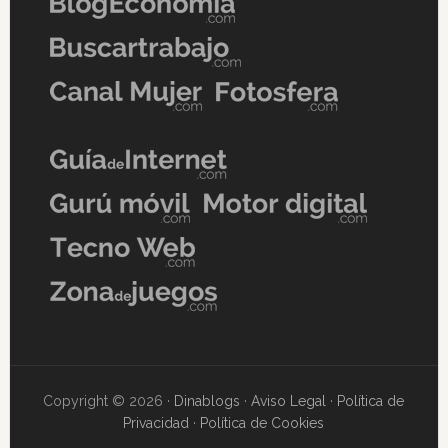
Copyright © 2026 ·
Dinablogs
·
Aviso Legal
·
Política de
Privacidad
·
Política de Cookies