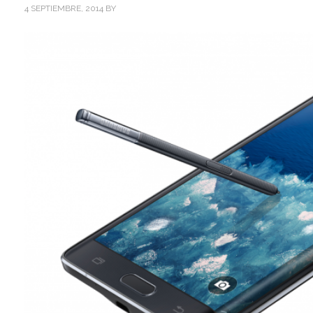
4 SEPTIEMBRE, 2014
BY