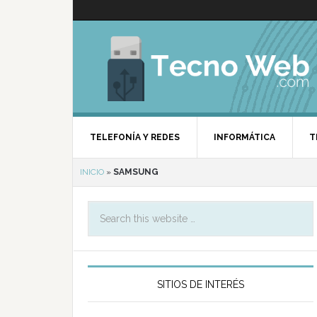
TELEFONÍA Y REDES
INFORMÁTICA
T
INICIO
»
SAMSUNG
SITIOS DE INTERÉS