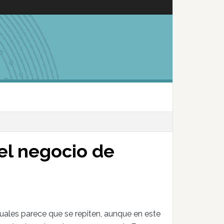
el negocio de
 cuales parece que se repiten, aunque en este