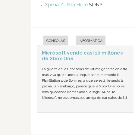
Xperia Z Ultra Hülle
SONY
CONSOLAS
INFORMÁTICA
Microsoft vende casi 10 millones
de Xbox One
La guerra de las consolas de última generación está
más viva que nunca, aunque por el momento la
PlayStation 4 de Sony es la que se está llevando la
palma. Sin embargo, parece que la Xbox One no se
está quedando demasiado a la saga. Aunque
Microsoft no es demasiado amiga de dar datos de […]