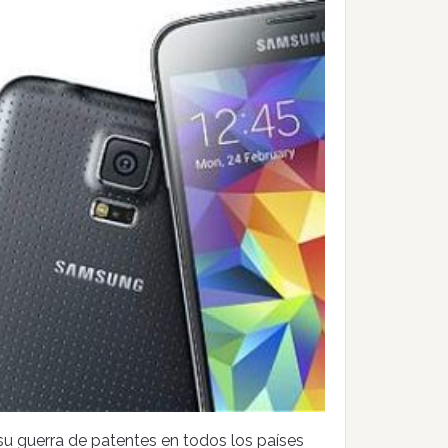
su guerra de patentes en todos los países