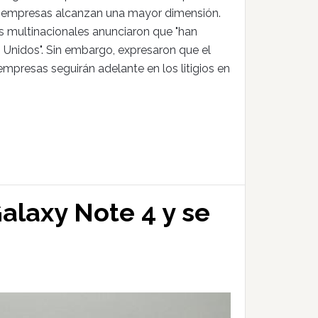
as empresas alcanzan una mayor dimensión.
s multinacionales anunciaron que "han
Unidos". Sin embargo, expresaron que el
mpresas seguirán adelante en los litigios en
alaxy Note 4 y se