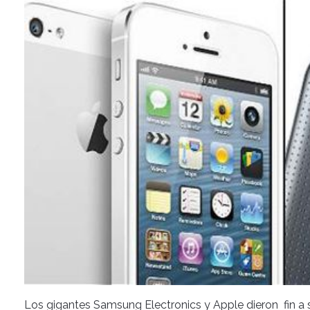
Los gigantes Samsung Electronics y Apple dieron fin a 