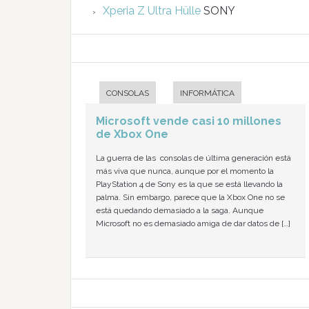
Xperia Z Ultra Hülle
SONY
CONSOLAS
INFORMÁTICA
Microsoft vende casi 10 millones
de Xbox One
La guerra de las consolas de última generación está
más viva que nunca, aunque por el momento la
PlayStation 4 de Sony es la que se está llevando la
palma. Sin embargo, parece que la Xbox One no se
está quedando demasiado a la saga. Aunque
Microsoft no es demasiado amiga de dar datos de […]