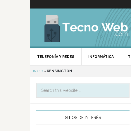
TELEFONÍA Y REDES
INFORMÁTICA
T
INICIO
»
KENSINGTON
SITIOS DE INTERÉS