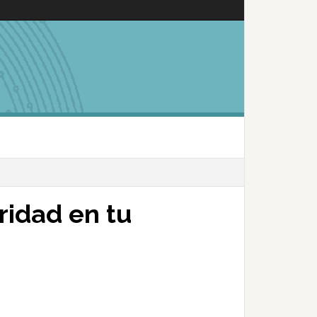
idad en tu