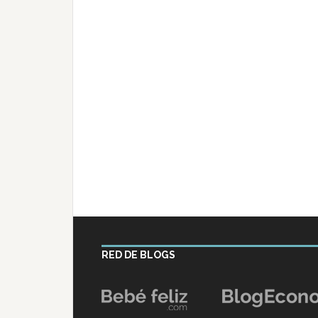
RED DE BLOGS