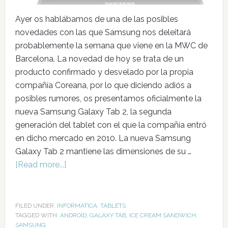
Ayer os hablábamos de una de las posibles
novedades con las que Samsung nos deleitará
probablemente la semana que viene en la MWC de
Barcelona. La novedad de hoy se trata de un
producto confirmado y desvelado por la propia
compañía Coreana, por lo que diciendo adiós a
posibles rumores, os presentamos oficialmente la
nueva Samsung Galaxy Tab 2, la segunda
generación del tablet con el que la compañía entró
en dicho mercado en 2010. La nueva Samsung
Galaxy Tab 2 mantiene las dimensiones de su …
[Read more...]
FILED UNDER:
INFORMÁTICA
,
TABLETS
TAGGED WITH:
ANDROID
,
GALAXY TAB
,
ICE CREAM SANDWICH
,
SAMSUNG