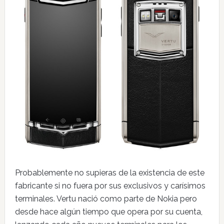
Probablemente no supieras de la existencia de este
fabricante si no fuera por sus exclusivos y carísimos
terminales. Vertu nació como parte de Nokia pero
desde hace algún tiempo que opera por su cuenta,