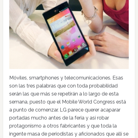
Móviles, smartphones y telecomunicaciones. Esas
son las tres palabras que con toda probabilidad
serán las que más se repetirán a lo largo de esta
semana, puesto que el Mobile World Congress está
a punto de comenzar. LG parece querer acaparar
portadas mucho antes de la feria y así robar
protagonismo a otros fabricantes y que toda la
ingente masa de periodistas y aficionados que allí se