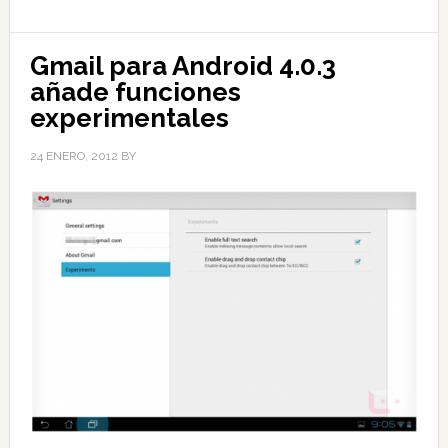
Gmail para Android 4.0.3
añade funciones
experimentales
24 ENERO, 2012
BY