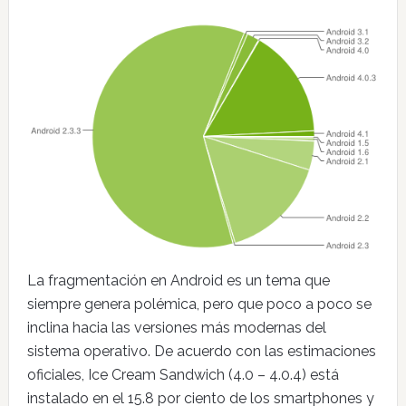
La fragmentación en Android es un tema que
siempre genera polémica, pero que poco a poco se
inclina hacia las versiones más modernas del
sistema operativo. De acuerdo con las estimaciones
oficiales, Ice Cream Sandwich (4.0 – 4.0.4) está
instalado en el 15.8 por ciento de los smartphones y