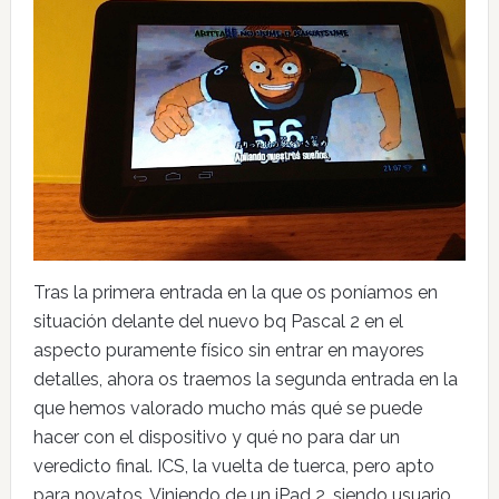
Tras la primera entrada en la que os poníamos en
situación delante del nuevo bq Pascal 2 en el
aspecto puramente físico sin entrar en mayores
detalles, ahora os traemos la segunda entrada en la
que hemos valorado mucho más qué se puede
hacer con el dispositivo y qué no para dar un
veredicto final. ICS, la vuelta de tuerca, pero apto
para novatos. Viniendo de un iPad 2, siendo usuario