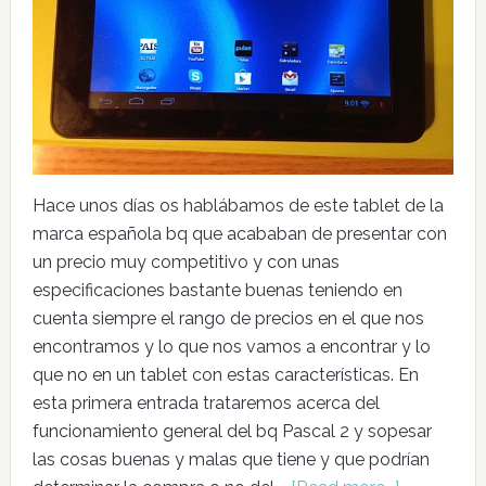
Hace unos días os hablábamos de este tablet de la
marca española bq que acababan de presentar con
un precio muy competitivo y con unas
especificaciones bastante buenas teniendo en
cuenta siempre el rango de precios en el que nos
encontramos y lo que nos vamos a encontrar y lo
que no en un tablet con estas características. En
esta primera entrada trataremos acerca del
funcionamiento general del bq Pascal 2 y sopesar
las cosas buenas y malas que tiene y que podrían