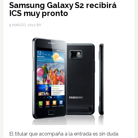
Samsung Galaxy S2 recibirá
ICS muy pronto
9 MARZO, 2012
BY
El titular que acompaña a la entrada es sin duda