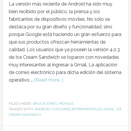
La versión más reciente de Android ha sido muy
bien recibido por el público, la prensa y los
fabricantes de dispositivos móviles. No sólo se
destaca por su gran diseño y funcionalidad, sino
porque Google está haciendo un gran esfuerzo para
que sus productos ofrezcan herramientas de
calidad. Los usuarios que ya poseen la versión 4.0.3
de Ice Cream Sandwich se toparon con novedades
muy interesantes al ingresar a Gmail. La aplicación
de correo electrónico para dicha edición del sistema
operativo …
[Read more...]
FILED UNDER:
APLICACIONES
,
MÓVILES
TAGGED WITH:
ANDROID
,
FUNCIONES EXPERIMENTALES
,
GMAIL
,
ICE
CREAM SANDWICH