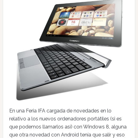
En una Feria IFA cargada de novedades en lo
relativo a los nuevos ordenadores portátiles (si es
que podemos llamarlos así) con Windows 8, alguna
que otra novedad con Android tenía que salir y eso