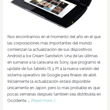
Nos encontramos en el momento del año en el que
las corporaciones más importantes del mundo
comienzan la actualización de sus dispositivos
Android a Ice Cream Sandwich. Una de las últimas
en sumarse a la caravana es Sony, que programó el
update de tus tablets (S y P) a la nueva versión del
sistema operativo de Google para finales de abril.
Inicialmente la actualización estará disponible
únicamente en Japón, pero lo más probable es que
pocas semanas después también sea distribuida en
Occidente. …
[Read more...]