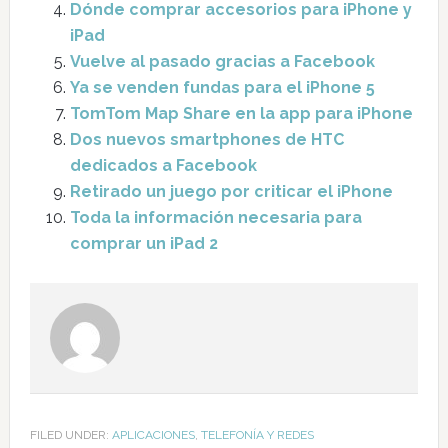
Dónde comprar accesorios para iPhone y
iPad
Vuelve al pasado gracias a Facebook
Ya se venden fundas para el iPhone 5
TomTom Map Share en la app para iPhone
Dos nuevos smartphones de HTC
dedicados a Facebook
Retirado un juego por criticar el iPhone
Toda la información necesaria para
comprar un iPad 2
FILED UNDER:
APLICACIONES
,
TELEFONÍA Y REDES