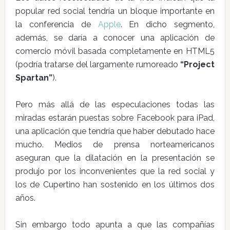
popular red social tendría un bloque importante en
la conferencia de
Apple
. En dicho segmento,
además, se daría a conocer una aplicación de
comercio móvil basada completamente en HTML5
(podría tratarse del largamente rumoreado
“Project
Spartan”
).
Pero más allá de las especulaciones todas las
miradas estarán puestas sobre Facebook para iPad,
una aplicación que tendría que haber debutado hace
mucho. Medios de prensa norteamericanos
aseguran que la dilatación en la presentación se
produjo por los inconvenientes que la red social y
los de Cupertino han sostenido en los últimos dos
años.
Sin embargo todo apunta a que las compañías