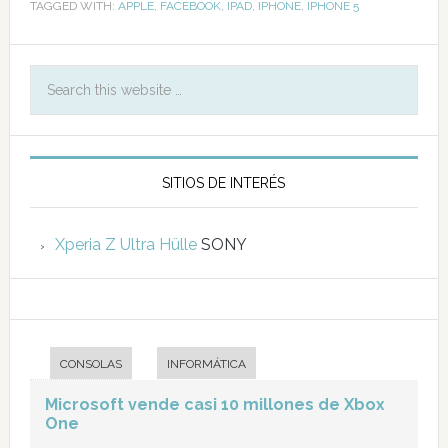
TAGGED WITH:
APPLE
,
FACEBOOK
,
IPAD
,
IPHONE
,
IPHONE 5
SITIOS DE INTERÉS
Xperia Z Ultra Hülle
SONY
CONSOLAS
INFORMÁTICA
Microsoft vende casi 10 millones de Xbox
One