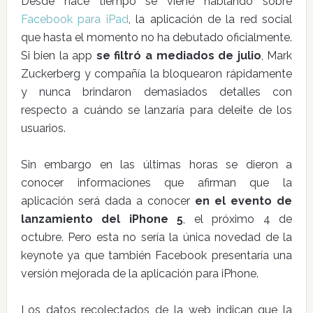
Desde hace tiempo se viene hablando sobre
Facebook para iPad
, la aplicación de la red social
que hasta el momento no ha debutado oficialmente.
Si bien la app
se filtró a mediados de julio
, Mark
Zuckerberg y compañía la bloquearon rápidamente
y nunca brindaron demasiados detalles con
respecto a cuándo se lanzaría para deleite de los
usuarios.
Sin embargo en las últimas horas se dieron a
conocer informaciones que afirman que la
aplicación será dada a conocer
en el evento de
lanzamiento del iPhone 5
, el próximo 4 de
octubre. Pero esta no sería la única novedad de la
keynote ya que también Facebook presentaría una
versión mejorada de la aplicación para iPhone.
Los datos recolectados de la web indican que la