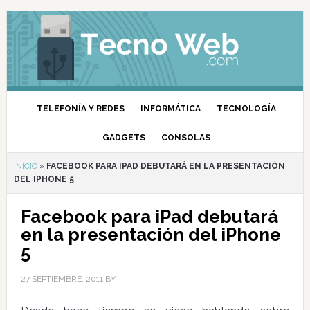
TELEFONÍA Y REDES
INFORMÁTICA
TECNOLOGÍA
GADGETS
CONSOLAS
INICIO
»
FACEBOOK PARA IPAD DEBUTARÁ EN LA PRESENTACIÓN
DEL IPHONE 5
Facebook para iPad debutará
en la presentación del iPhone
5
27 SEPTIEMBRE, 2011
BY