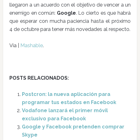
llegaron a un acuerdo con el objetivo de vencer a un
enemigo en común:
Google
. Lo cierto es que habrá
que esperar con mucha paciencia hasta el próximo
4 de octubre para tener más novedades al respecto.
Vía |
Mashable
.
POSTS RELACIONADOS:
Postcron: la nueva aplicación para
programar tus estados en Facebook
Vodafone lanzará el primer móvil
exclusivo para Facebook
Google y Facebook pretenden comprar
Skype