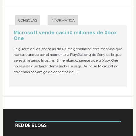
CONSOLAS
INFORMÁTICA
Microsoft vende casi 10 millones de Xbox
One
La guerra de las consolas de última generación está más viva que
nunca, aunque por el momento la PlayStation 4 de Sony es la que
se está llevando la palma. Sin embargo, parece que la Xbox One
no se está quedando demasiado a la saga. Aunque Microsoft no
es demasiado amiga de dar datos de […]
RED DE BLOGS