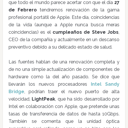
que todo el mundo parece acertar con que el día
27
de Febrero
tendremos renovación de la gama
profesional portátil de Apple. Este día, coincidencias
de la vida (aunque a Apple nunca busca meras
coincidencias) es el
cumpleaños de Steve Jobs
,
CEO de la compañía y actualmente en un descanso
preventivo debido a su delicado estado de salud.
Las fuentes hablan de una renovación completa y
de no una simple actualización de componentes de
hardware como la del año pasado. Se dice que
llevarán los nuevos procesadores
Intel Sandy
Bridge
, podrían traer el nuevo puerto de alta
velocidad,
LightPeak
, que ha sido desarrollado por
Intel en colaboración con Apple, que pretende unas
tasas de transferencia de datos de hasta 10Gbps.
También se comenta que la unidad óptica