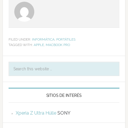
FILED UNDER:
INFORMÁTICA
,
PORTÁTILES
TAGGED WITH:
APPLE
,
MACBOOK PRO
SITIOS DE INTERÉS
Xperia Z Ultra Hülle
SONY