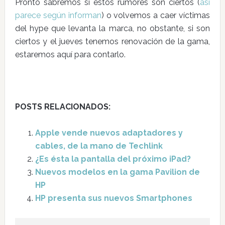
Pronto sabremos si éstos rumores son ciertos (
así
parece según informan
) o volvemos a caer víctimas
del hype que levanta la marca, no obstante, si son
ciertos y el jueves tenemos renovación de la gama,
estaremos aquí para contarlo.
POSTS RELACIONADOS:
Apple vende nuevos adaptadores y
cables, de la mano de Techlink
¿Es ésta la pantalla del próximo iPad?
Nuevos modelos en la gama Pavilion de
HP
HP presenta sus nuevos Smartphones