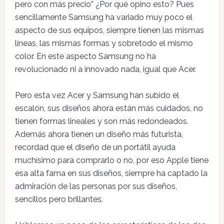
pero con más precio” ¿Por qué opino esto? Pues
sencillamente Samsung ha variado muy poco el
aspecto de sus equipos, siempre tienen las mismas
líneas, las mismas formas y sobretodo el mismo
color. En este aspecto Samsung no ha
revolucionado ni a innovado nada, igual que Acer.
Pero esta vez Acer y Samsung han subido el
escalón, sus diseños ahora están más cuidados, no
tienen formas lineales y son más redondeados.
Además ahora tienen un diseño más futurista,
recordad que el diseño de un portátil ayuda
muchísimo para comprarlo o no, por eso Apple tiene
esa alta fama en sus diseños, siempre ha captado la
admiración de las personas por sus diseños,
sencillos pero brillantes.