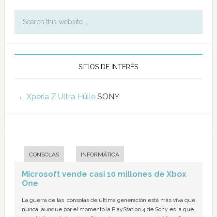
SITIOS DE INTERÉS
Xperia Z Ultra Hülle
SONY
CONSOLAS
INFORMÁTICA
Microsoft vende casi 10 millones de Xbox
One
La guerra de las consolas de última generación está más viva que
nunca, aunque por el momento la PlayStation 4 de Sony es la que