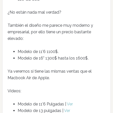
¿No están nada mal verdad?
También el diseño me parece muy moderno y
empresarial, por ello tiene un precio bastante
elevado:
Modelo de 11’6 1100$.
Modelo de 16” 1300$ hasta los 1600$.
Ya veremos si tiene las mismas ventas que el
Macbook Air de Apple.
Vídeos:
Modelo de 11’6 Pulgadas |
Ver
Modelo de 13 pulgadas |
Ver