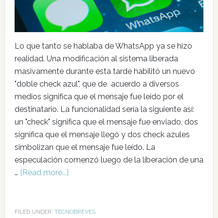
Lo que tanto se hablaba de WhatsApp ya se hizo
realidad. Una modificación al sistema liberada
masivamente durante esta tarde habilitó un nuevo
"doble check azul", que de acuerdo a diversos
medios significa que el mensaje fue leído por el
destinatario. La funcionalidad sería la siguiente así:
un "check" significa que el mensaje fue enviado, dos
significa que el mensaje llegó y dos check azules
simbolizan que el mensaje fue leído. La
especulación comenzó luego de la liberación de una
…
[Read more...]
FILED UNDER:
TECNOBREVES