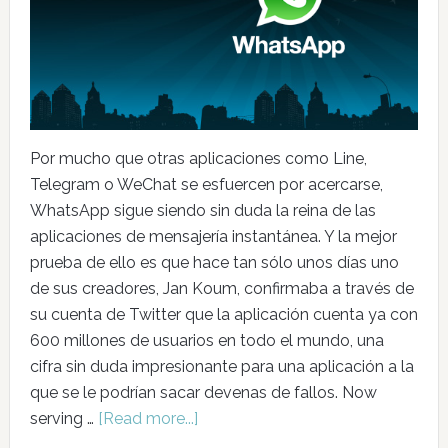
Por mucho que otras aplicaciones como Line,
Telegram o WeChat se esfuercen por acercarse,
WhatsApp sigue siendo sin duda la reina de las
aplicaciones de mensajería instantánea. Y la mejor
prueba de ello es que hace tan sólo unos días uno
de sus creadores, Jan Koum, confirmaba a través de
su cuenta de Twitter que la aplicación cuenta ya con
600 millones de usuarios en todo el mundo, una
cifra sin duda impresionante para una aplicación a la
que se le podrían sacar devenas de fallos. Now
serving …
[Read more...]