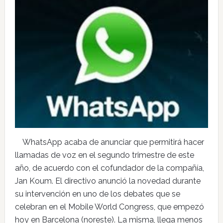
WhatsApp acaba de anunciar que permitirá hacer
llamadas de voz en el segundo trimestre de este
año, de acuerdo con el cofundador de la compañía,
Jan Koum. El directivo anunció la novedad durante
su intervención en uno de los debates que se
celebran en el Mobile World Congress, que empezó
hoy en Barcelona (noreste). La misma, llega menos