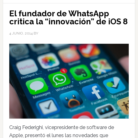
El fundador de WhatsApp
critica la “innovación” de iOS 8
4 JUNIO, 2014
BY
Craig Federighi, vicepresidente de software de
Apple, presentó el lunes las novedades que