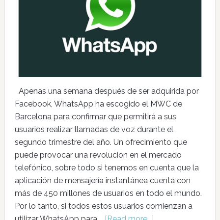
Apenas una semana después de ser adquirida por
Facebook, WhatsApp ha escogido el MWC de
Barcelona para confirmar que permitirá a sus
usuarios realizar llamadas de voz durante el
segundo trimestre del año. Un ofrecimiento que
puede provocar una revolución en el mercado
telefónico, sobre todo si tenemos en cuenta que la
aplicación de mensajería instantánea cuenta con
más de 450 millones de usuarios en todo el mundo.
Por lo tanto, si todos estos usuarios comienzan a
utilizar WhatsApp para …
[Read more...]