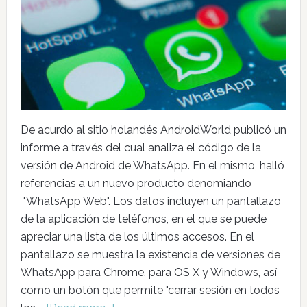
De acurdo al sitio holandés AndroidWorld publicó un
informe a través del cual analiza el código de la
versión de Android de WhatsApp. En el mismo, halló
referencias a un nuevo producto denomiando
"WhatsApp Web". Los datos incluyen un pantallazo
de la aplicación de teléfonos, en el que se puede
apreciar una lista de los últimos accesos. En el
pantallazo se muestra la existencia de versiones de
WhatsApp para Chrome, para OS X y Windows, así
como un botón que permite "cerrar sesión en todos