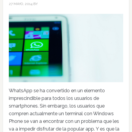
27 MAYO, 2014
BY
WhatsApp se ha convertido en un elemento
imprescindible para todos los usuarios de
smartphones. Sin embargo, los usuarios que
compren actualmente un terminal con Windows
Phone se van a encontrar con un problema que les
va a impedir disfrutar de la popular app. Y es que la