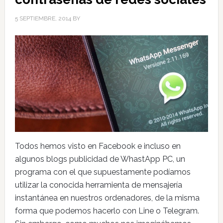
5 SEPTIEMBRE, 2014
BY
Todos hemos visto en Facebook e incluso en
algunos blogs publicidad de WhastApp PC, un
programa con el que supuestamente podíamos
utilizar la conocida herramienta de mensajería
instantánea en nuestros ordenadores, de la misma
forma que podemos hacerlo con Line o Telegram.