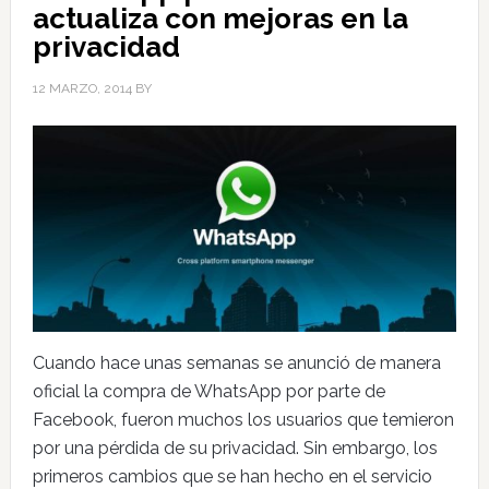
actualiza con mejoras en la
privacidad
12 MARZO, 2014
BY
Cuando hace unas semanas se anunció de manera
oficial la compra de WhatsApp por parte de
Facebook, fueron muchos los usuarios que temieron
por una pérdida de su privacidad. Sin embargo, los
primeros cambios que se han hecho en el servicio