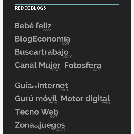
RED DE BLOGS