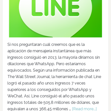
Si nos preguntaran cuál creemos que es la
aplicación de mensajería instantánea que más
ingresos consiguió en 2013, la mayoría diríamos sin
dilaciones que WhatsApp. Pero estaríamos
equivocados. Según una información publicada en
The Wall Street Journal, la herramienta de chat Line
logró el pasado año unos ingresos 7 veces
superiores a los conseguidos por WhatsApp y
WeChat. Así, Line consiguió el año pasado unos
ingresos totales de 505,8 millones de dólares, que
equivalen a unos 366,45 millones …
[Read more...]