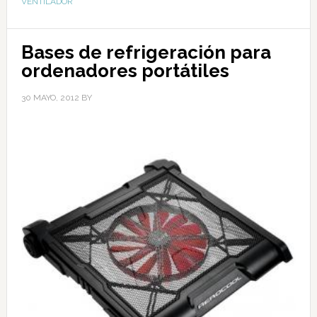
VENTILADOR
Bases de refrigeración para
ordenadores portátiles
30 MAYO, 2012
BY