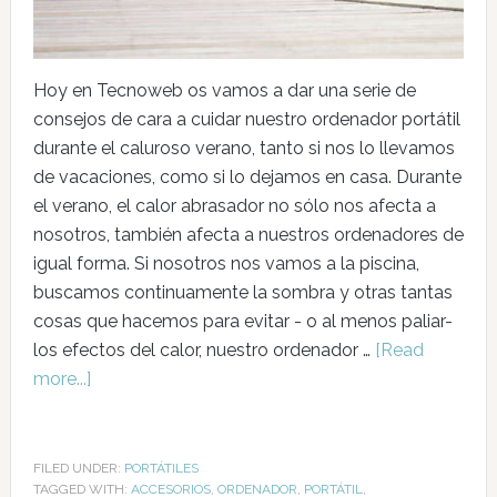
Hoy en Tecnoweb os vamos a dar una serie de
consejos de cara a cuidar nuestro ordenador portátil
durante el caluroso verano, tanto si nos lo llevamos
de vacaciones, como si lo dejamos en casa. Durante
el verano, el calor abrasador no sólo nos afecta a
nosotros, también afecta a nuestros ordenadores de
igual forma. Si nosotros nos vamos a la piscina,
buscamos continuamente la sombra y otras tantas
cosas que hacemos para evitar - o al menos paliar-
los efectos del calor, nuestro ordenador …
[Read
more...]
FILED UNDER:
PORTÁTILES
TAGGED WITH:
ACCESORIOS
,
ORDENADOR
,
PORTÁTIL
,