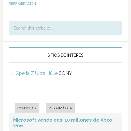
REFRIGERACIÓN
SITIOS DE INTERÉS
Xperia Z Ultra Hülle
SONY
CONSOLAS
INFORMÁTICA
Microsoft vende casi 10 millones de Xbox
One