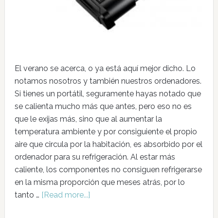
El verano se acerca, o ya está aquí mejor dicho. Lo
notamos nosotros y también nuestros ordenadores.
Si tienes un portátil, seguramente hayas notado que
se calienta mucho más que antes, pero eso no es
que le exijas más, sino que al aumentar la
temperatura ambiente y por consiguiente el propio
aire que circula por la habitación, es absorbido por el
ordenador para su refrigeración. Al estar más
caliente, los componentes no consiguen refrigerarse
en la misma proporción que meses atrás, por lo
tanto …
[Read more...]