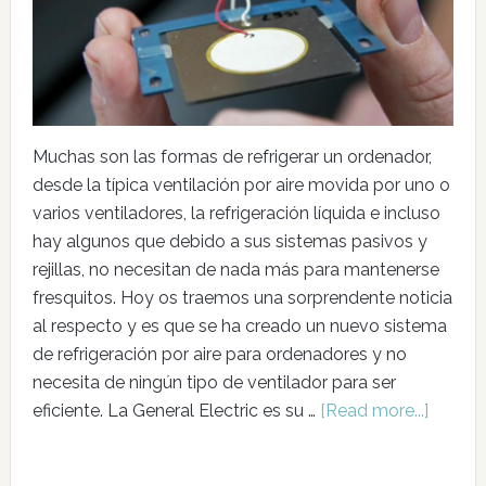
Muchas son las formas de refrigerar un ordenador,
desde la típica ventilación por aire movida por uno o
varios ventiladores, la refrigeración líquida e incluso
hay algunos que debido a sus sistemas pasivos y
rejillas, no necesitan de nada más para mantenerse
fresquitos. Hoy os traemos una sorprendente noticia
al respecto y es que se ha creado un nuevo sistema
de refrigeración por aire para ordenadores y no
necesita de ningún tipo de ventilador para ser
eficiente. La General Electric es su …
[Read more...]