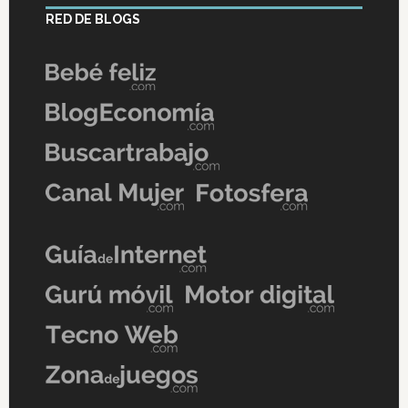
RED DE BLOGS