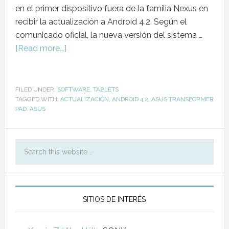
en el primer dispositivo fuera de la familia Nexus en
recibir la actualización a Android 4.2. Según el
comunicado oficial, la nueva versión del sistema …
[Read more...]
FILED UNDER:
SOFTWARE
,
TABLETS
TAGGED WITH:
ACTUALIZACIÓN
,
ANDROID 4.2
,
ASUS TRANSFORMER
PAD. ASUS
SITIOS DE INTERÉS