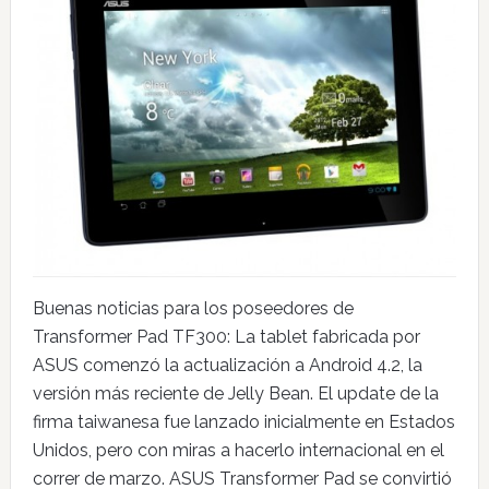
Buenas noticias para los poseedores de
Transformer Pad TF300: La tablet fabricada por
ASUS comenzó la actualización a Android 4.2, la
versión más reciente de Jelly Bean. El update de la
firma taiwanesa fue lanzado inicialmente en Estados
Unidos, pero con miras a hacerlo internacional en el
correr de marzo. ASUS Transformer Pad se convirtió