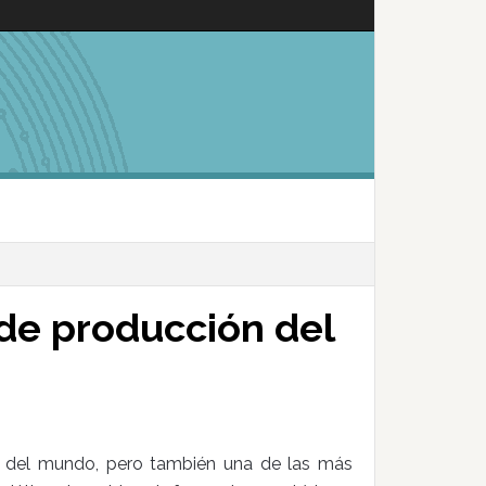
 de producción del
 del mundo, pero también una de las más