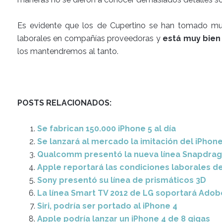
Es evidente que los de Cupertino se han tomado mu
laborales en compañías proveedoras y
está muy bien
los mantendremos al tanto.
POSTS RELACIONADOS:
Se fabrican 150.000 iPhone 5 al día
Se lanzará al mercado la imitación del iPhone
Qualcomm presentó la nueva línea Snapdra
Apple reportará las condiciones laborales 
Sony presentó su línea de prismáticos 3D
La línea Smart TV 2012 de LG soportará Adobe
Siri, podría ser portado al iPhone 4
Apple podría lanzar un iPhone 4 de 8 gigas