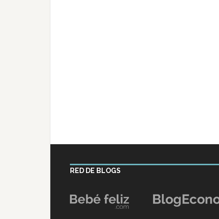
RED DE BLOGS