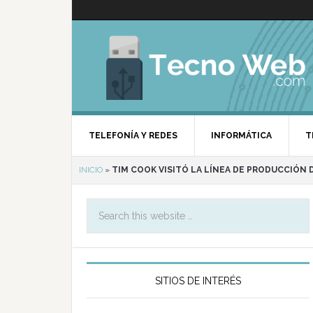
TELEFONÍA Y REDES
INFORMÁTICA
T
INICIO
»
TIM COOK VISITÓ LA LÍNEA DE PRODUCCIÓN
SITIOS DE INTERÉS