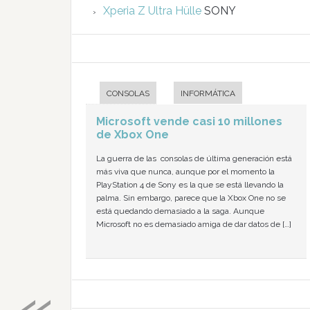
Xperia Z Ultra Hülle
SONY
CONSOLAS
INFORMÁTICA
Microsoft vende casi 10 millones
de Xbox One
La guerra de las consolas de última generación está
más viva que nunca, aunque por el momento la
PlayStation 4 de Sony es la que se está llevando la
palma. Sin embargo, parece que la Xbox One no se
está quedando demasiado a la saga. Aunque
Microsoft no es demasiado amiga de dar datos de […]
«