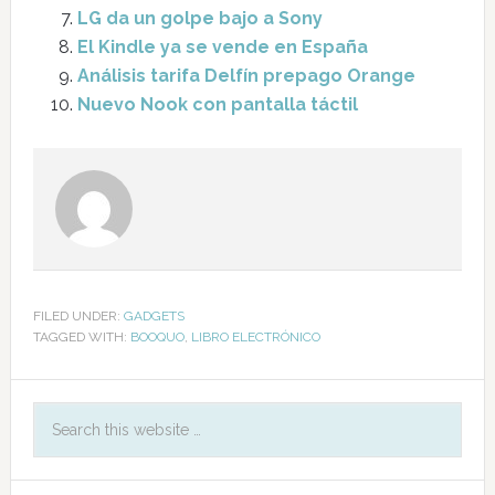
LG da un golpe bajo a Sony
El Kindle ya se vende en España
Análisis tarifa Delfín prepago Orange
Nuevo Nook con pantalla táctil
FILED UNDER:
GADGETS
TAGGED WITH:
BOOQUO
,
LIBRO ELECTRÓNICO