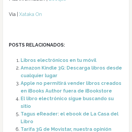
Vía |
Xataka On
POSTS RELACIONADOS:
Libros electrónicos en tu móvil
Amazon Kindle 3G: Descarga libros desde
cualquier lugar
Apple no permitirá vender libros creados
en iBooks Author fuera de iBookstore
El libro electrónico sigue buscando su
sitio
Tagus eReader: el ebook de La Casa del
Libro
Tarifa 3G de Movistar, nuestra opinión