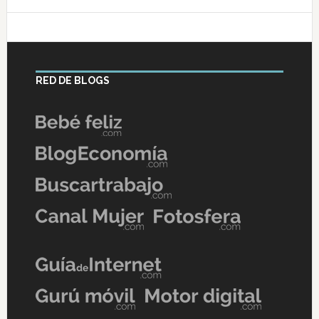
RED DE BLOGS