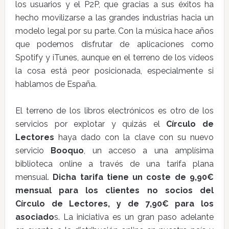
los usuarios y el P2P, que gracias a sus éxitos ha
hecho movilizarse a las grandes industrias hacia un
modelo legal por su parte. Con la música hace años
que podemos disfrutar de aplicaciones como
Spotify y iTunes, aunque en el terreno de los vídeos
la cosa está peor posicionada, especialmente si
hablamos de España.
El terreno de los libros electrónicos es otro de los
servicios por explotar y quizás el
Círculo de
Lectores
haya dado con la clave con su nuevo
servicio
Booquo
, un acceso a una amplísima
biblioteca online a través de una tarifa plana
mensual.
Dicha tarifa tiene un coste de 9,90€
mensual para los clientes no socios del
Círculo de Lectores, y de 7,90€ para los
asociado
s. La iniciativa es un gran paso adelante