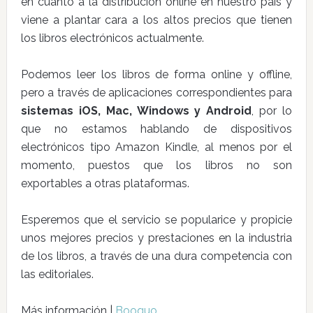
en cuanto a la distribución online en nuestro país y
viene a plantar cara a los altos precios que tienen
los libros electrónicos actualmente.
Podemos leer los libros de forma online y offline,
pero a través de aplicaciones correspondientes para
sistemas iOS, Mac, Windows y Android
, por lo
que no estamos hablando de dispositivos
electrónicos tipo Amazon Kindle, al menos por el
momento, puestos que los libros no son
exportables a otras plataformas.
Esperemos que el servicio se popularice y propicie
unos mejores precios y prestaciones en la industria
de los libros, a través de una dura competencia con
las editoriales.
Más información |
Booquo