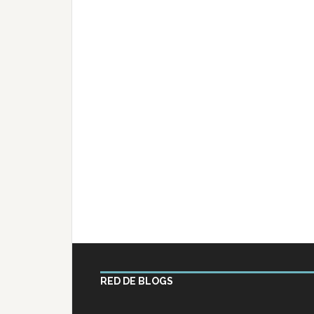
RED DE BLOGS