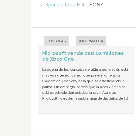
Xperia Z Ultra Hülle
SONY
CONSOLAS
INFORMÁTICA
Microsoft vende casi 10 millones
de Xbox One
La guerra de las consolas de última generación está
más viva que nunca, aunque por el momento la
PlayStation 4 de Sony es la que se está llevando la
palma. Sin embargo, parece que la Xbox One no se
está quedando demasiado a la saga. Aunque
Microsoft no es demasiado amiga de dar datos de […]