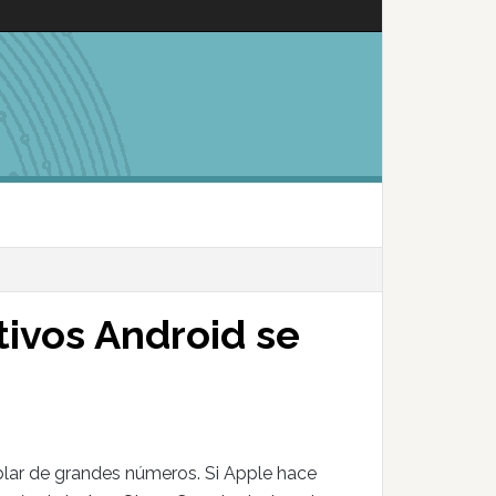
tivos Android se
blar de grandes números. Si Apple hace