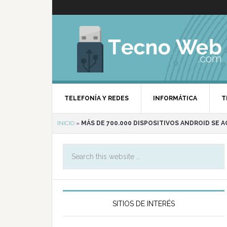
TELEFONÍA Y REDES
INFORMÁTICA
T
INICIO
»
MÁS DE 700.000 DISPOSITIVOS ANDROID SE A
SITIOS DE INTERÉS