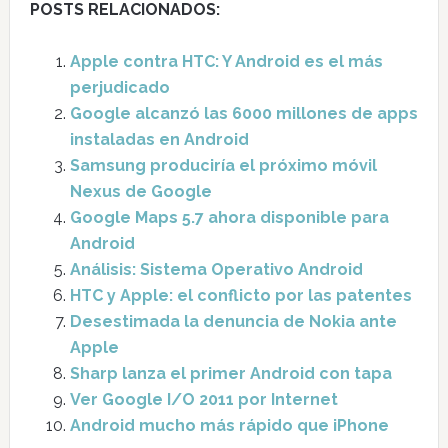
POSTS RELACIONADOS:
Apple contra HTC: Y Android es el más
perjudicado
Google alcanzó las 6000 millones de apps
instaladas en Android
Samsung produciría el próximo móvil
Nexus de Google
Google Maps 5.7 ahora disponible para
Android
Análisis: Sistema Operativo Android
HTC y Apple: el conflicto por las patentes
Desestimada la denuncia de Nokia ante
Apple
Sharp lanza el primer Android con tapa
Ver Google I/O 2011 por Internet
Android mucho más rápido que iPhone