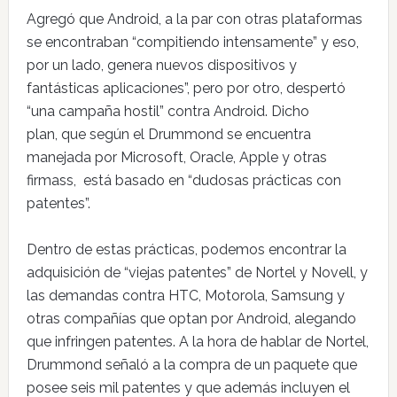
Agregó que Android, a la par con otras plataformas
se encontraban “compitiendo intensamente” y eso,
por un lado, genera nuevos dispositivos y
fantásticas aplicaciones”, pero por otro, despertó
“una campaña hostil” contra Android. Dicho
plan, que según el Drummond se encuentra
manejada por Microsoft, Oracle, Apple y otras
firmass, está basado en “dudosas prácticas con
patentes”.
Dentro de estas prácticas, podemos encontrar la
adquisición de “viejas patentes” de Nortel y Novell, y
las demandas contra HTC, Motorola, Samsung y
otras compañías que optan por Android, alegando
que infringen patentes. A la hora de hablar de Nortel,
Drummond señaló a la compra de un paquete que
posee seis mil patentes y que además incluyen el