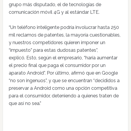
grupo más disputado, el de tecnologías de
comunicación móvil 4G y al estándar LTE.
“Un teléfono inteligente podría involucrar hasta 250
mil reclamos de patentes, la mayoría cuestionables,
y nuestros competidores quieren imponer un
“impuesto” para estas dudosas patentes”,
explicó. Esto, según el empresario, “haría aumentar
el precio final que paga el consumidor por un
aparato Android”. Por último, afirmó que en Google
“no son ingenuos”, y que se encuentran “decididos a
preservar a Android como una opción competitiva
para el consumidor, deteniendo a quienes traten de
que así no sea.”