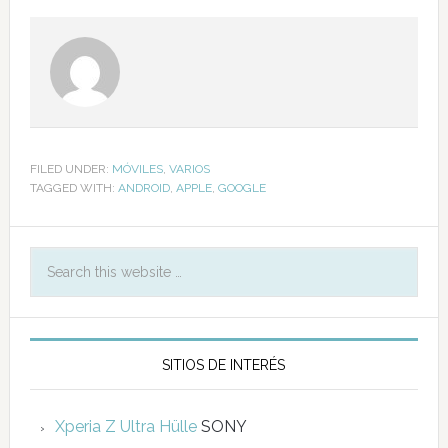
FILED UNDER:
MÓVILES
,
VARIOS
TAGGED WITH:
ANDROID
,
APPLE
,
GOOGLE
SITIOS DE INTERÉS
Xperia Z Ultra Hülle
SONY