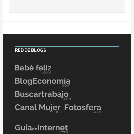
RED DE BLOGS