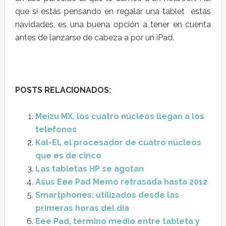
que si estás pensando en regalar una tablet estas
navidades, es una buena opción a tener en cuenta
antes de lanzarse de cabeza a por un iPad.
POSTS RELACIONADOS:
Meizu MX, los cuatro núcleos llegan a los
telefonos
Kal-El, el procesador de cuatro núcleos
que es de cinco
Las tabletas HP se agotan
Asus Eee Pad Memo retrasada hasta 2012
Smartphones: utilizados desde las
primeras horas del día
Eee Pad, término medio entre tableta y