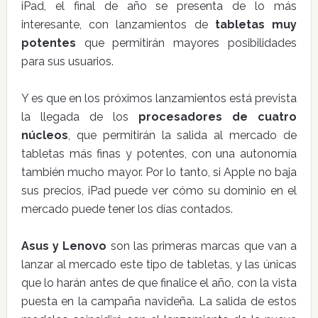
iPad, el final de año se presenta de lo más
interesante, con lanzamientos de
tabletas muy
potentes
que permitirán mayores posibilidades
para sus usuarios.
Y es que en los próximos lanzamientos está prevista
la llegada de los
procesadores de cuatro
núcleos
, que permitirán la salida al mercado de
tabletas más finas y potentes, con una autonomía
también mucho mayor. Por lo tanto, si Apple no baja
sus precios, iPad puede ver cómo su dominio en el
mercado puede tener los días contados.
Asus y Lenovo
son las primeras marcas que van a
lanzar al mercado este tipo de tabletas, y las únicas
que lo harán antes de que finalice el año, con la vista
puesta en la campaña navideña. La salida de estos