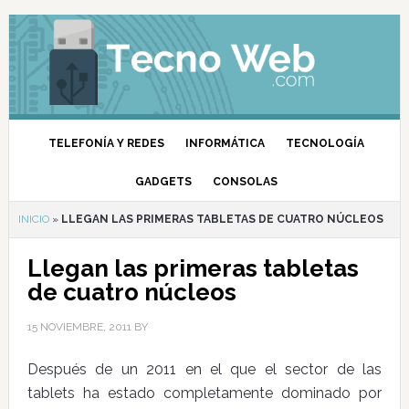
TELEFONÍA Y REDES
INFORMÁTICA
TECNOLOGÍA
GADGETS
CONSOLAS
INICIO
»
LLEGAN LAS PRIMERAS TABLETAS DE CUATRO NÚCLEOS
Llegan las primeras tabletas
de cuatro núcleos
15 NOVIEMBRE, 2011
BY
Después de un 2011 en el que el sector de las
tablets ha estado completamente dominado por