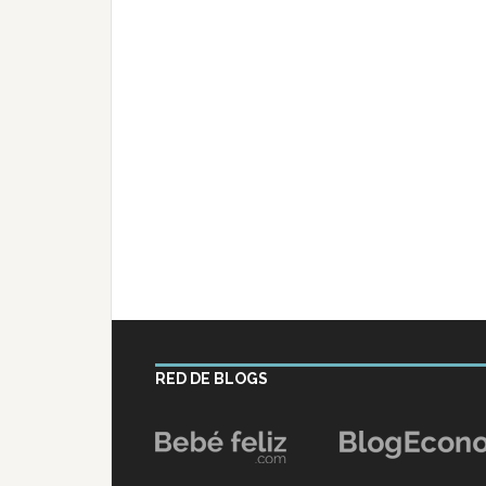
RED DE BLOGS