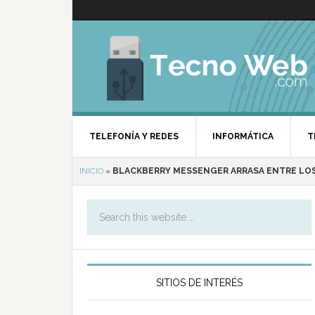
TELEFONÍA Y REDES
INFORMÁTICA
T
INICIO
»
BLACKBERRY MESSENGER ARRASA ENTRE LO
SITIOS DE INTERÉS