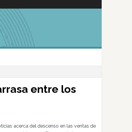
rrasa entre los
icias acerca del descenso en las ventas de