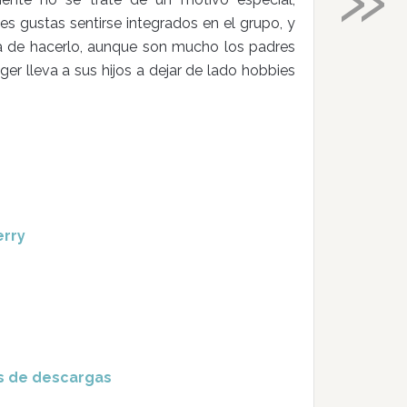
s gustas sentirse integrados en el grupo, y
 de hacerlo, aunque son mucho los padres
 lleva a sus hijos a dejar de lado hobbies
erry
es de descargas