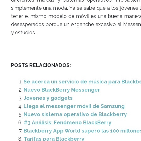
simplemente una moda. Ya se sabe que a los jóvenes le
tener el mismo modelo de móvil es una buena manera
desesperados porque un enganche excesivo al Messenger
y estudios.
POSTS RELACIONADOS:
Se acerca un servicio de música para Blackb
Nuevo BlackBerry Messenger
Jóvenes y gadgets
Llega el messenger móvil de Samsung
Nuevo sistema operativo de Blackberry
#3 Análisis: Fenómeno BlackBerry
Blackberry App World superó las 100 millon
Tarifas para Blackberry