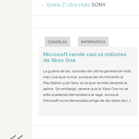
Xperia Z Ultra Hülle
SONY
CONSOLAS
INFORMÁTICA
Microsoft vende casi 10 millones
de Xbox One
La guerra de las consolas de última generación está
más viva que nunca, aunque por el momento la
PlayStation 4 de Sony es la que se está llevando la
palma. Sin embargo, parece que la Xbox One no se
está quedando demasiado a la saga. Aunque
Microsoft no es demasiado amiga de dar datos de […]
«