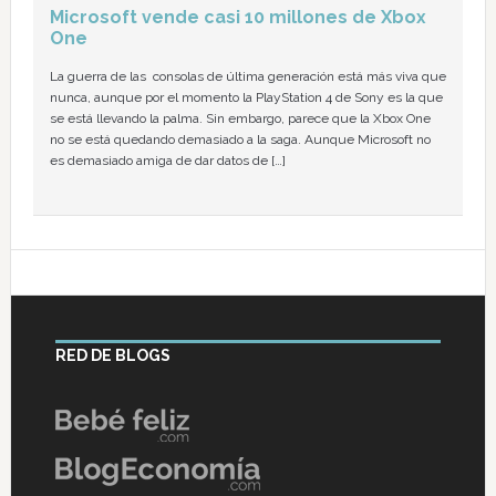
Microsoft vende casi 10 millones de Xbox
One
La guerra de las consolas de última generación está más viva que
nunca, aunque por el momento la PlayStation 4 de Sony es la que
se está llevando la palma. Sin embargo, parece que la Xbox One
no se está quedando demasiado a la saga. Aunque Microsoft no
es demasiado amiga de dar datos de […]
RED DE BLOGS