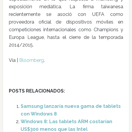
exposición mediática. La firma taiwanesa
recientemente se asoció con UEFA como
proveedora oficial de dispositivos móviles en
competiciones internacionales como Champions y
Europa League, hasta el cierre de la temporada
2014/2015.
Vía |
Bloomberg
.
POSTS RELACIONADOS:
Samsung lanzaría nueva gama de tablets
con Windows 8
Windows 8: Las tablets ARM costarían
US$300 menos que las Intel