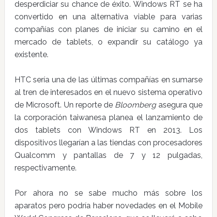
desperdiciar su chance de éxito. Windows RT se ha
convertido en una alternativa viable para varias
compañías con planes de iniciar su camino en el
mercado de tablets, o expandir su catálogo ya
existente.
HTC sería una de las últimas compañías en sumarse
al tren de interesados en el nuevo sistema operativo
de Microsoft. Un reporte de
Bloomberg
asegura que
la corporación taiwanesa planea el lanzamiento de
dos tablets con Windows RT en 2013. Los
dispositivos llegarían a las tiendas con procesadores
Qualcomm y pantallas de 7 y 12 pulgadas,
respectivamente.
Por ahora no se sabe mucho más sobre los
aparatos pero podría haber novedades en el Mobile