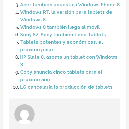
Acer también apuesta a Windows Phone 8
Windows RT, la versión para tablets de
Windows 8
Windows 8 también llega al móvil
Sony S2, Sony también tiene Tablets
Tablets potentes y económicas, el
próximo paso
HP Slate 8, asoma un tablet con Windows
8
Coby anuncia cinco tablets para el
próximo año
LG cancelaría la producción de tablets