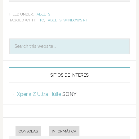
FILED UNDER:
TABLETS
TAGGED WITH:
HTC
,
TABLETS
,
WINDOWS RT
SITIOS DE INTERÉS
Xperia Z Ultra Hülle
SONY
CONSOLAS
INFORMÁTICA