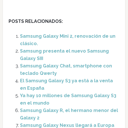
POSTS RELACIONADOS:
Samsung Galaxy Mini 2, renovación de un
clásico.
Samsung presenta el nuevo Samsung
Galaxy SIII
Samsung Galaxy Chat, smartphone con
teclado Qwerty
El Samsung Galaxy S3 ya está a la venta
en España
Ya hay 10 millones de Samsung Galaxy S3
en el mundo
Samsung Galaxy R, el hermano menor del
Galaxy 2
Samsung Galaxy Nexus llegará a Europa