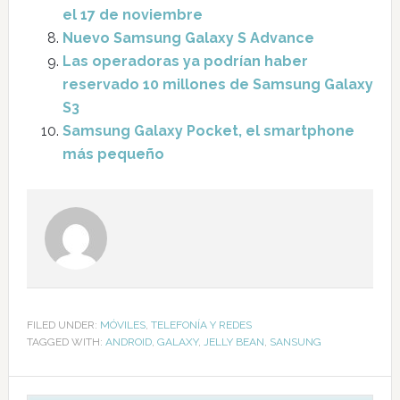
el 17 de noviembre
Nuevo Samsung Galaxy S Advance
Las operadoras ya podrían haber
reservado 10 millones de Samsung Galaxy
S3
Samsung Galaxy Pocket, el smartphone
más pequeño
FILED UNDER:
MÓVILES
,
TELEFONÍA Y REDES
TAGGED WITH:
ANDROID
,
GALAXY
,
JELLY BEAN
,
SANSUNG