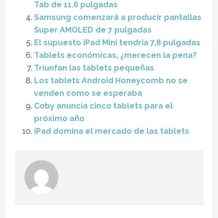
Tab de 11.6 pulgadas
Samsung comenzará a producir pantallas
Super AMOLED de 7 pulgadas
El supuesto iPad Mini tendría 7,8 pulgadas
Tablets económicas, ¿merecen la pena?
Triunfan las tablets pequeñas
Los tablets Android Honeycomb no se
venden como se esperaba
Coby anuncia cinco tablets para el
próximo año
iPad domina el mercado de las tablets