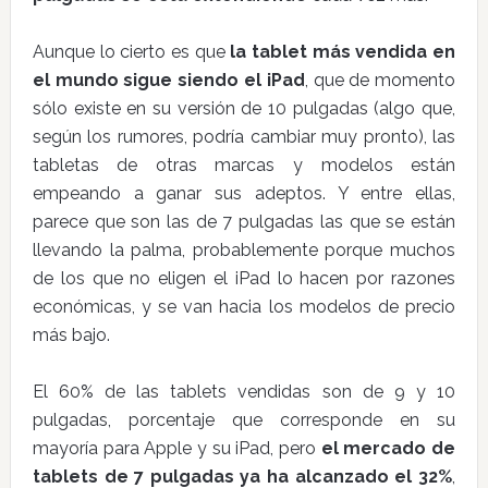
Aunque lo cierto es que
la tablet más vendida en
el mundo sigue siendo el iPad
, que de momento
sólo existe en su versión de 10 pulgadas (algo que,
según los rumores, podría cambiar muy pronto), las
tabletas de otras marcas y modelos están
empeando a ganar sus adeptos. Y entre ellas,
parece que son las de 7 pulgadas las que se están
llevando la palma, probablemente porque muchos
de los que no eligen el iPad lo hacen por razones
económicas, y se van hacia los modelos de precio
más bajo.
El 60% de las tablets vendidas son de 9 y 10
pulgadas, porcentaje que corresponde en su
mayoría para Apple y su iPad, pero
el mercado de
tablets de 7 pulgadas ya ha alcanzado el 32%
,