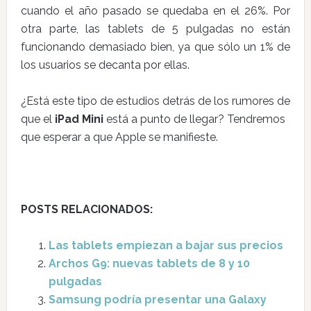
cuando el año pasado se quedaba en el 26%. Por
otra parte, las tablets de 5 pulgadas no están
funcionando demasiado bien, ya que sólo un 1% de
los usuarios se decanta por ellas.
¿Está este tipo de estudios detrás de los rumores de
que el
iPad Mini
está a punto de llegar? Tendremos
que esperar a que Apple se manifieste.
POSTS RELACIONADOS:
Las tablets empiezan a bajar sus precios
Archos G9: nuevas tablets de 8 y 10
pulgadas
Samsung podría presentar una Galaxy