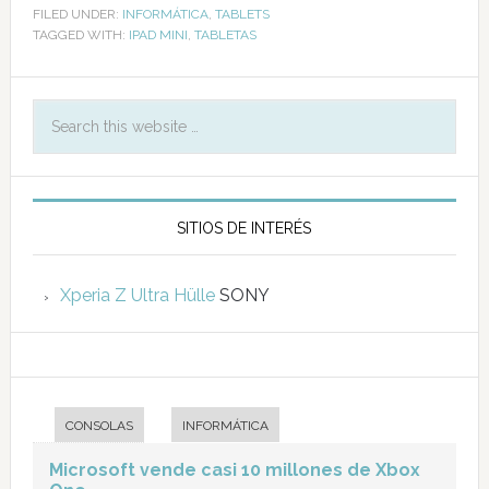
FILED UNDER:
INFORMÁTICA
,
TABLETS
TAGGED WITH:
IPAD MINI
,
TABLETAS
SITIOS DE INTERÉS
Xperia Z Ultra Hülle
SONY
CONSOLAS
INFORMÁTICA
Microsoft vende casi 10 millones de Xbox