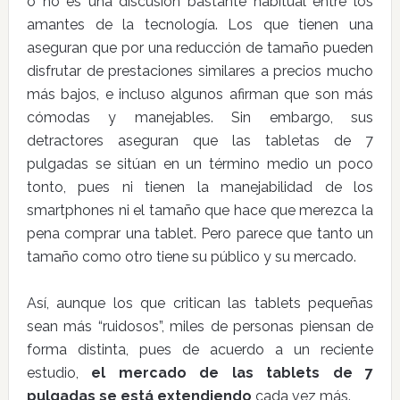
o no es una discusión bastante habitual entre los
amantes de la tecnología. Los que tienen una
aseguran que por una reducción de tamaño pueden
disfrutar de prestaciones similares a precios mucho
más bajos, e incluso algunos afirman que son más
cómodas y manejables. Sin embargo, sus
detractores aseguran que las tabletas de 7
pulgadas se sitúan en un término medio un poco
tonto, pues ni tienen la manejabilidad de los
smartphones ni el tamaño que hace que merezca la
pena comprar una tablet. Pero parece que tanto un
tamaño como otro tiene su público y su mercado.
Así, aunque los que critican las tablets pequeñas
sean más “ruidosos”, miles de personas piensan de
forma distinta, pues de acuerdo a un reciente
estudio,
el mercado de las tablets de 7
pulgadas se está extendiendo
cada vez más.