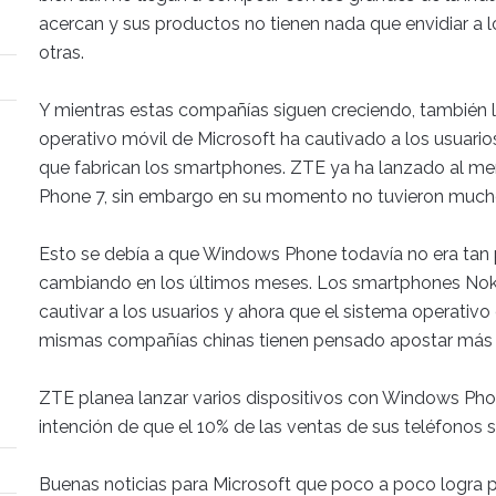
acercan y sus productos no tienen nada que envidiar a
otras.
Y mientras estas compañías siguen creciendo, también 
operativo móvil de Microsoft ha cautivado a los usuarios
que fabrican los smartphones. ZTE ya ha lanzado al 
Phone 7, sin embargo en su momento no tuvieron mucho
Esto se debía a que Windows Phone todavía no era tan
cambiando en los últimos meses. Los smartphones N
cautivar a los usuarios y ahora que el sistema operativo 
mismas compañías chinas tienen pensado apostar más p
ZTE planea lanzar varios dispositivos con Windows Phon
intención de que el 10% de las ventas de sus teléfonos 
Buenas noticias para Microsoft que poco a poco logra