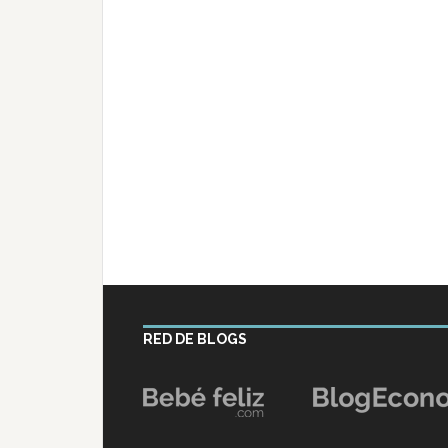
RED DE BLOGS