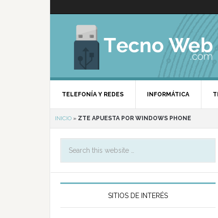
TELEFONÍA Y REDES
INFORMÁTICA
T
INICIO
»
ZTE APUESTA POR WINDOWS PHONE
SITIOS DE INTERÉS