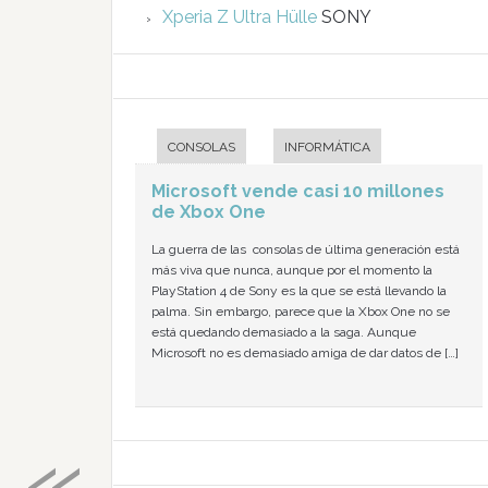
Xperia Z Ultra Hülle
SONY
CONSOLAS
INFORMÁTICA
Microsoft vende casi 10 millones
de Xbox One
La guerra de las consolas de última generación está
más viva que nunca, aunque por el momento la
PlayStation 4 de Sony es la que se está llevando la
palma. Sin embargo, parece que la Xbox One no se
está quedando demasiado a la saga. Aunque
Microsoft no es demasiado amiga de dar datos de […]
«