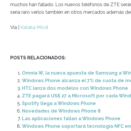
muchos han fallado. Los nuevos teléfonos de ZTE será
sería raro verlos también en otros mercados además del
Vía |
Xataka Móvil
POSTS RELACIONADOS:
Omnia W, la nueva apuesta de Samsung a Wi
Windows Phone alcanza el 7% de cuota de m
HTC lanza dos modelos con Windows Phone
ZTE pagará US$ 27 a Microsoft por cada Win
Spotify llega a Windows Phone
Novedades de Windows Phone 8
Las aplicaciones fallan a Windows Phone
Windows Phone soportará tecnología NFC en 