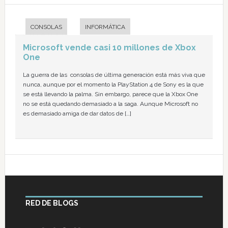
CONSOLAS
INFORMÁTICA
Microsoft vende casi 10 millones de Xbox
One
La guerra de las consolas de última generación está más viva que
nunca, aunque por el momento la PlayStation 4 de Sony es la que
se está llevando la palma. Sin embargo, parece que la Xbox One
no se está quedando demasiado a la saga. Aunque Microsoft no
es demasiado amiga de dar datos de […]
RED DE BLOGS