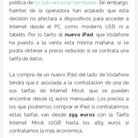
política de
no subvencionar terminales
. Sin embargo,
fuentes de la operadora han aclarado que esta
decisión no afectará a dispositivos para acceder a
Internet desde el PC, como módems USB, ni a
tablets. Por lo tanto el
nuevo iPad
, que Vodafone
ha puesto a la venta esta misma mañana, si se
podrá obtener a precio reducido si se contrata una
tarifa de datos.
La compra de un nuevo iPad del lado de Vodafone
tendrá que ir asociada a la contratación de una de
sus tarifas de Internet Móvil, que se pueden
encontrar desde 15 euros mensuales. Los precios a
los que podremos comprar el iPad si contratanmos
estas tarifas van desde
299 euros
con la ‘Tarifa
Internet Móvil 10GB’ hasta los 489 euros si
contratamos la más económica.