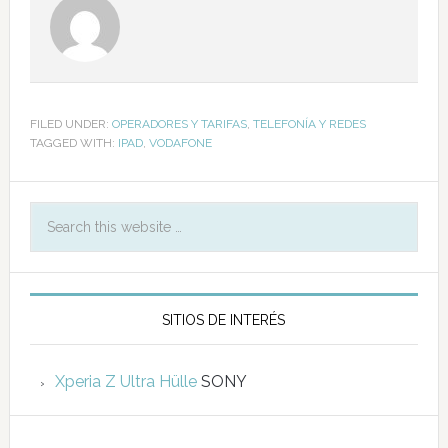
FILED UNDER:
OPERADORES Y TARIFAS
,
TELEFONÍA Y REDES
TAGGED WITH:
IPAD
,
VODAFONE
SITIOS DE INTERÉS
Xperia Z Ultra Hülle
SONY