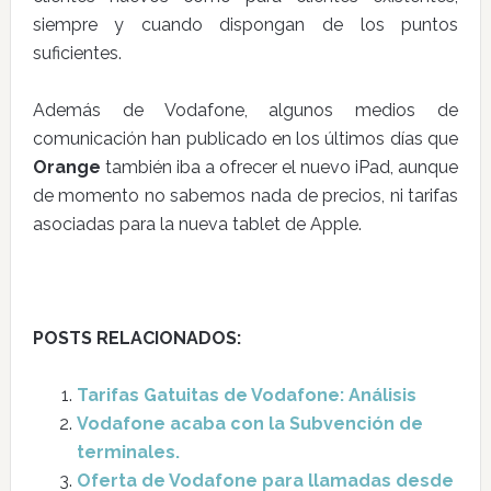
siempre y cuando dispongan de los puntos
suficientes.
Además de Vodafone, algunos medios de
comunicación han publicado en los últimos días que
Orange
también iba a ofrecer el nuevo iPad, aunque
de momento no sabemos nada de precios, ni tarifas
asociadas para la nueva tablet de Apple.
POSTS RELACIONADOS:
Tarifas Gatuitas de Vodafone: Análisis
Vodafone acaba con la Subvención de
terminales.
Oferta de Vodafone para llamadas desde