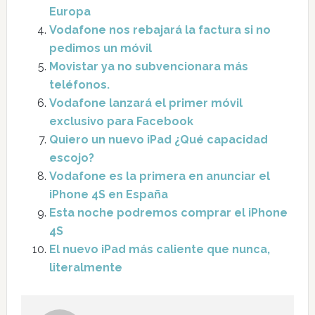
Europa
Vodafone nos rebajará la factura si no
pedimos un móvil
Movistar ya no subvencionara más
teléfonos.
Vodafone lanzará el primer móvil
exclusivo para Facebook
Quiero un nuevo iPad ¿Qué capacidad
escojo?
Vodafone es la primera en anunciar el
iPhone 4S en España
Esta noche podremos comprar el iPhone
4S
El nuevo iPad más caliente que nunca,
literalmente