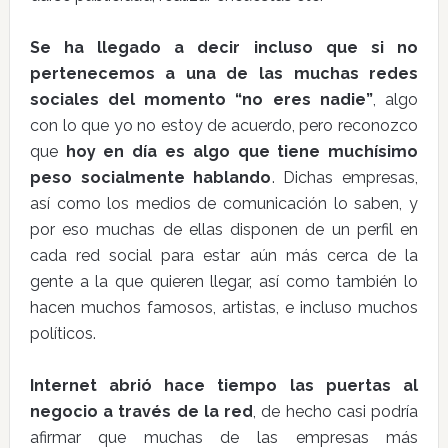
Se ha llegado a decir incluso que si no
pertenecemos a una de las muchas redes
sociales del momento “no eres nadie”
, algo
con lo que yo no estoy de acuerdo, pero reconozco
que
hoy en día es algo que tiene muchísimo
peso socialmente hablando
. Dichas empresas,
así como los medios de comunicación lo saben, y
por eso muchas de ellas disponen de un perfil en
cada red social para estar aún más cerca de la
gente a la que quieren llegar, así como también lo
hacen muchos famosos, artistas, e incluso muchos
políticos.
Internet abrió hace tiempo las puertas al
negocio a través de la red
, de hecho casi podría
afirmar que muchas de las empresas más