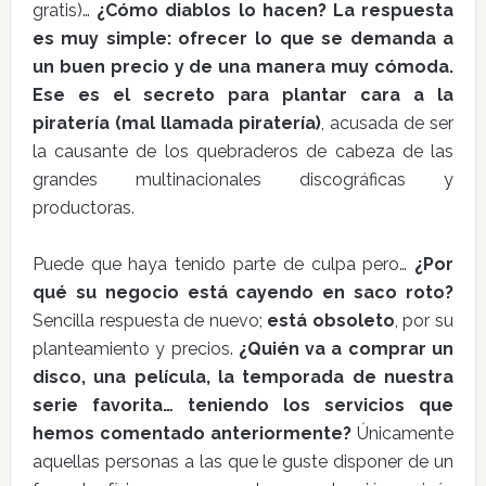
gratis)…
¿Cómo diablos lo hacen? La respuesta
es muy simple: ofrecer lo que se demanda a
un buen precio y de una manera muy cómoda.
Ese es el secreto para plantar cara a la
piratería (mal llamada piratería)
, acusada de ser
la causante de los quebraderos de cabeza de las
grandes multinacionales discográficas y
productoras.
Puede que haya tenido parte de culpa pero…
¿Por
qué su negocio está cayendo en saco roto?
Sencilla respuesta de nuevo;
está obsoleto
, por su
planteamiento y precios.
¿Quién va a comprar un
disco, una película, la temporada de nuestra
serie favorita… teniendo los servicios que
hemos comentado anteriormente?
Únicamente
aquellas personas a las que le guste disponer de un