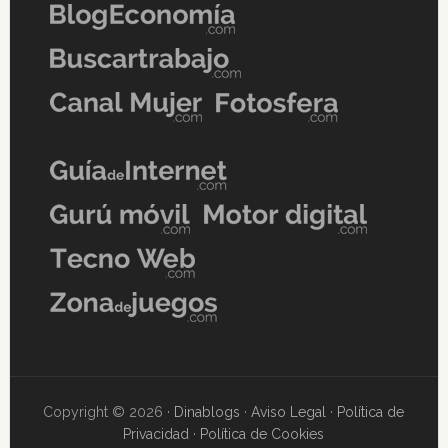
Copyright © 2026 ·
Dinablogs
·
Aviso Legal
·
Política de
Privacidad
·
Política de Cookies