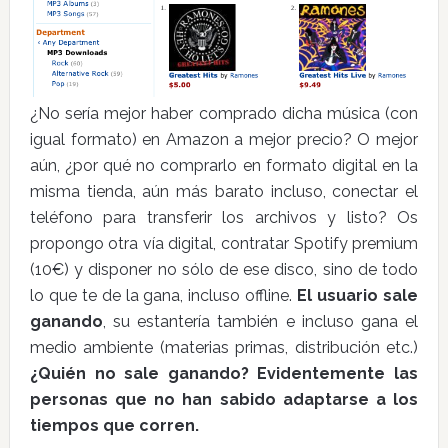
¿No sería mejor haber comprado dicha música (con
igual formato) en Amazon a mejor precio? O mejor
aún, ¿por qué no comprarlo en formato digital en la
misma tienda, aún más barato incluso, conectar el
teléfono para transferir los archivos y listo? Os
propongo otra vía digital, contratar Spotify premium
(10€) y disponer no sólo de ese disco, sino de todo
lo que te de la gana, incluso offline.
El usuario sale
ganando
, su estantería también e incluso gana el
medio ambiente (materias primas, distribución etc.)
¿Quién no sale ganando? Evidentemente las
personas que no han sabido adaptarse a los
tiempos que corren.