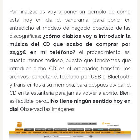
Par finalizar, os voy a poner un ejemplo de cómo
está hoy en día el panorama, para poner en
entredicho el modelo de negocio obsoleto de las
discográficas:
¿cómo diablos voy a introducir la
música del CD que acabo de comprar por
22,95€ en mi teléfono?
el procedimiento es,
cuanto menos tedioso, puesto que tendremos que
introducir dicho CD en el ordenador, transferir los
archivos, conectar el teléfono por USB o Bluetooth
y transferirlos a su memoria, para después olvidar el
CD en la estantería para jamás volver a abrirlo. Bien,
es factible, pero..
.¡No tiene ningún sentido hoy en
día!
Observad las imágenes: