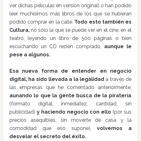
ver dichas películas en versión original) o han podido
leer muchísimos más libros de los que se hubieran
podido comprar en la calle.
Todo esto también es
Cultura,
no sólo la que se puede ver en el cine, en el
teatro, leyendo un libro de 500 páginas o bien
escuchando un CD recién comprado,
aunque le
pese a algunos.
Esa nueva forma de entender en negocio
digital, ha sido llevada a la legalidad
a través de
las empresas que he comentado anteriormente,
aunando lo que la gente busca de la piratería
(formato digital, inmediatez, cantidad, sin
publicidad)
y haciendo negocio con ello
(por sus
precios asequibles, sin moverte de casa y la
comodidad que eso supone),
volvemos a
desvelar el secreto del éxito.