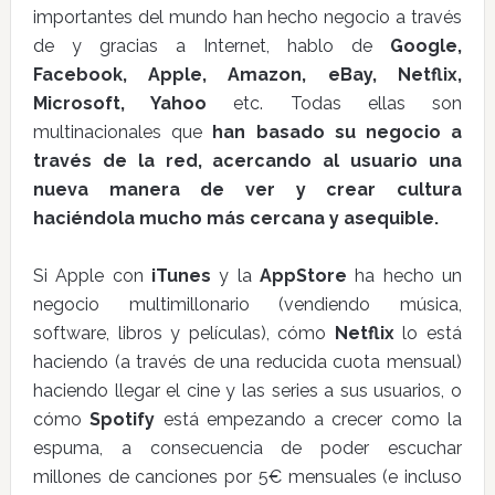
importantes del mundo han hecho negocio a través
de y gracias a Internet, hablo de
Google,
Facebook, Apple, Amazon, eBay, Netflix,
Microsoft, Yahoo
etc. Todas ellas son
multinacionales que
han basado su negocio a
través de la red, acercando al usuario una
nueva manera de ver y crear cultura
haciéndola mucho más cercana y asequible.
Si Apple con
iTunes
y la
AppStore
ha hecho un
negocio multimillonario (vendiendo música,
software, libros y películas), cómo
Netflix
lo está
haciendo (a través de una reducida cuota mensual)
haciendo llegar el cine y las series a sus usuarios, o
cómo
Spotify
está empezando a crecer como la
espuma, a consecuencia de poder escuchar
millones de canciones por 5€ mensuales (e incluso