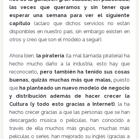
las veces que queramos y sin tener que
esperar una semana para ver el siguiente
capítulo
(aclaro que dichos servicios no están
disponibles en nuestro país, sin embargo existen en
otros y creo que son el modelo a seguir).
Ahora bien,
la piratería
(la mal llamada piratería) ha
hecho mucho daño a la industria, esto hay que
reconocerlo
, pero también ha tenido sus cosas
buenas, quizás muchas más que malas,
puesto
que
ha planteado un nuevo modelo de negocio
y distribución además de hacer crecer la
Cultura (y todo esto gracias a Internet)
, la ha
hecho crecer gracias a que las personas que se han
descargado música o películas, han conocido a
través de ella muchos más grupos, muchas más
películas o series, han mejorado su inglés (gracias a