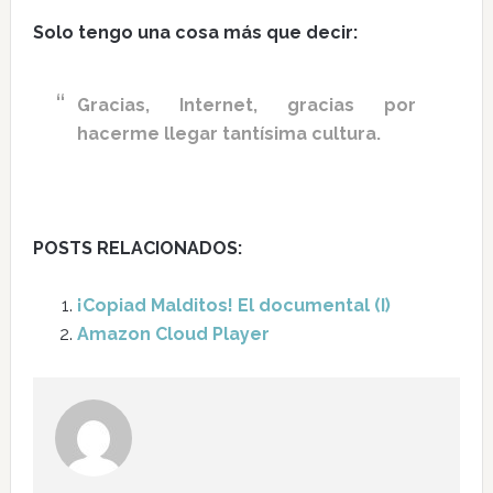
Solo tengo una cosa más que decir:
Gracias, Internet, gracias por
hacerme llegar tantísima cultura.
POSTS RELACIONADOS:
¡Copiad Malditos! El documental (I)
Amazon Cloud Player